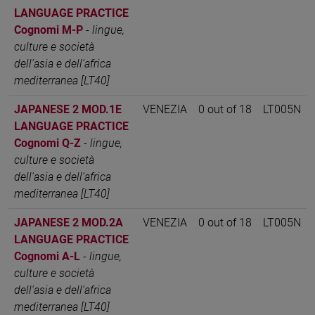
LANGUAGE PRACTICE
Cognomi M-P
-
lingue,
culture e società
dell'asia e dell'africa
mediterranea [LT40]
JAPANESE 2 MOD.1E
VENEZIA
0 out of 18
LT005N
LANGUAGE PRACTICE
Cognomi Q-Z
-
lingue,
culture e società
dell'asia e dell'africa
mediterranea [LT40]
JAPANESE 2 MOD.2A
VENEZIA
0 out of 18
LT005N
LANGUAGE PRACTICE
Cognomi A-L
-
lingue,
culture e società
dell'asia e dell'africa
mediterranea [LT40]