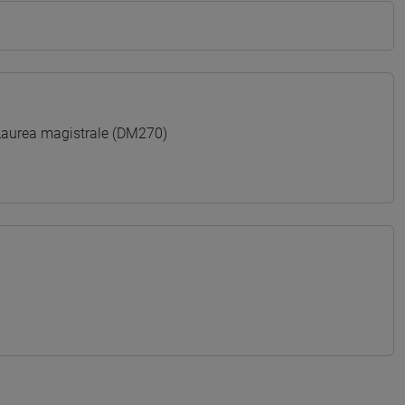
aurea magistrale (DM270)