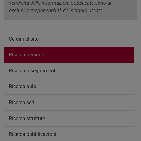
veridicità delle informazioni pubblicate sono di
esclusiva responsabilità del singolo utente.
Cerca nel sito
Ricerca persone
Ricerca insegnamenti
Ricerca aule
Ricerca sedi
Ricerca strutture
Ricerca pubblicazioni