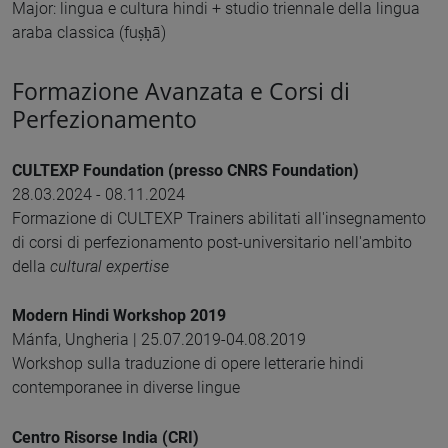
Major: lingua e cultura hindi + studio triennale della lingua
araba classica (fuṣḥā)
Formazione Avanzata e Corsi di
Perfezionamento
CULTEXP Foundation (presso CNRS Foundation)
28.03.2024 - 08.11.2024
Formazione di CULTEXP Trainers abilitati all'insegnamento
di corsi di perfezionamento post-universitario nell'ambito
della
cultural expertise
Modern Hindi Workshop 2019
Mánfa, Ungheria | 25.07.2019-04.08.2019
Workshop sulla traduzione di opere letterarie hindi
contemporanee in diverse lingue
Centro Risorse India (CRI)