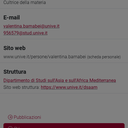
Cultrice della materia
E-mail
valentina.barnabei@unive.it
956579@stud.unive.it
Sito web
www.unive.it/persone/valentina.barnabei
(scheda personale)
Struttura
Dipartimento di Studi sull'Asia e sull'Africa Mediterranea
Sito web struttura:
https://www.unive.it/dsaam
Pubblicazioni