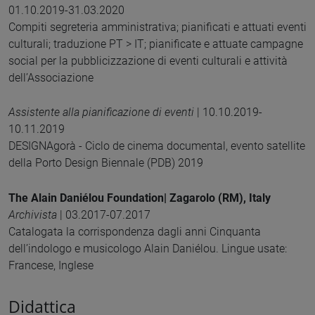
01.10.2019-31.03.2020
Compiti segreteria amministrativa; pianificati e attuati eventi
culturali; traduzione PT > IT; pianificate e attuate campagne
social per la pubblicizzazione di eventi culturali e attività
dell’Associazione
Assistente alla pianificazione di eventi
| 10.10.2019-
10.11.2019
DESIGNAgorà - Ciclo de cinema documental, evento satellite
della Porto Design Biennale (PDB) 2019
The Alain Daniélou Foundation| Zagarolo (RM), Italy
Archivista
| 03.2017-07.2017
Catalogata la corrispondenza dagli anni Cinquanta
dell’indologo e musicologo Alain Daniélou. Lingue usate:
Francese, Inglese
Didattica