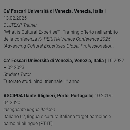
Ca' Foscari Università di Venezia, Venezia, Italia
|
13.02.2025
CULTEXP Trainer
"What is Cultural Expertise?", Training offerto nell'ambito
della conferenza
K- PERITIA Venice Conference 2025
“Advancing Cultural Expertise’s Global Professionation
.
Ca’ Foscari Università di Venezia, Venezia, Italia
| 10.2022
– 02.2023
Student Tutor
Tutorato stud. hindi triennale 1° anno.
ASCIPDA Dante Alighieri, Porto, Portogallo
| 10.2019-
04.2020
Insegnante lingua italiana
Italiano L2; lingua e cultura italiana target bambine e
bambini bilingue (PT-IT).