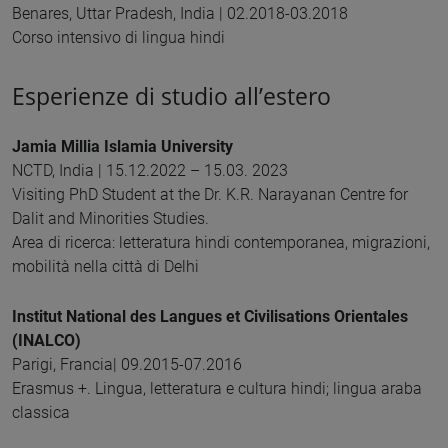
Benares, Uttar Pradesh, India | 02.2018-03.2018
Corso intensivo di lingua hindi
Esperienze di studio all’estero
Jamia Millia Islamia University
NCTD, India | 15.12.2022 – 15.03. 2023
Visiting PhD Student at the Dr. K.R. Narayanan Centre for
Dalit and Minorities Studies.
Area di ricerca: letteratura hindi contemporanea, migrazioni,
mobilità nella città di Delhi
Institut National des Langues et Civilisations Orientales
(INALCO)
Parigi, Francia| 09.2015-07.2016
Erasmus +. Lingua, letteratura e cultura hindi; lingua araba
classica