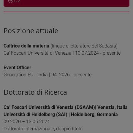
CV
Posizione attuale
Cultrice della materia
(lingue e letterature del Sudasia)
Ca' Foscari Università di Venezia | 10.07.2024 - presente
Event Officer
Generation EU - India | 04. 2026 - presente
Dottorato di Ricerca
Ca’ Foscari Università di Venezia (DSAAM)| Venezia, Italia
Università di Heidelberg (SAI) | Heidelberg, Germania
09.2020 – 13.05.2024
Dottorato internazionale, doppio titolo