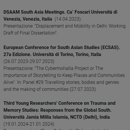
DSAAM South Asia Meetings. Ca’ Foscari Università di
Venezia, Venezia, Italia
(14.04.2023).
Presentazione: "Displacement and Mobility in Delhi: Working
Draft of Final Dissertation".
European Conference for South Asian Studies (ECSAS).
27a Edizione. Università di Torino, Torino, Italia
(26.07.2023-29.07.2023)
Presentazione: "The Cybermohalla Project or The
Importance of Storytelling to Keep Places and Communities
Alive". In: Panel #29 Travelling stories, bodies and genres
and the making of communities (27.07.2023).
Third Young Researchers' Conference on Trauma and
Memory Studies: Responses from the Global South.
Università Jamia Millia Islamia, NCTD (Delhi), India
(19.01.2024-21.01.2024)