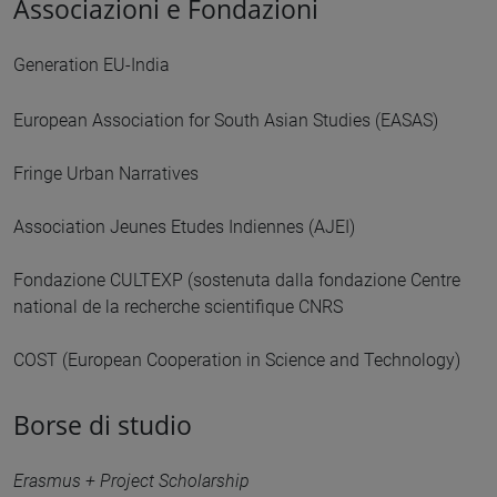
Associazioni e Fondazioni
Generation EU-India
European Association for South Asian Studies (EASAS)
Fringe Urban Narratives
Association Jeunes Etudes Indiennes (AJEI)
Fondazione CULTEXP (sostenuta dalla fondazione Centre
national de la recherche scientifique CNRS
COST (European Cooperation in Science and Technology)
Borse di studio
Erasmus + Project Scholarship