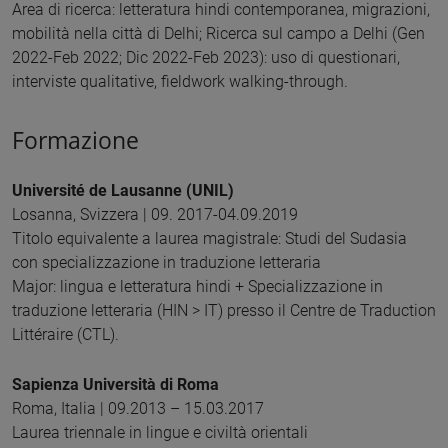
Area di ricerca: letteratura hindi contemporanea, migrazioni,
mobilità nella città di Delhi; Ricerca sul campo a Delhi (Gen
2022-Feb 2022; Dic 2022-Feb 2023): uso di questionari,
interviste qualitative, fieldwork walking-through.
Formazione
Université de Lausanne (UNIL)
Losanna, Svizzera | 09. 2017-04.09.2019
Titolo equivalente a laurea magistrale: Studi del Sudasia
con specializzazione in traduzione letteraria
Major: lingua e letteratura hindi + Specializzazione in
traduzione letteraria (HIN > IT) presso il Centre de Traduction
Littéraire (CTL).
Sapienza Università di Roma
Roma, Italia | 09.2013 – 15.03.2017
Laurea triennale in lingue e civiltà orientali