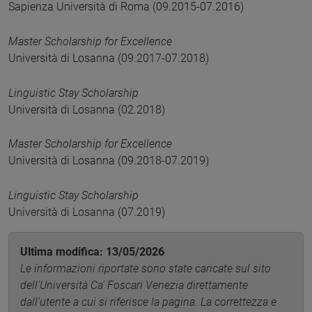
Sapienza Università di Roma (09.2015-07.2016)
Master Scholarship for Excellence
Università di Losanna (09.2017-07.2018)
Linguistic Stay Scholarship
Università di Losanna (02.2018)
Master Scholarship for Excellence
Università di Losanna (09.2018-07.2019)
Linguistic Stay Scholarship
Università di Losanna (07.2019)
Ultima modifica: 13/05/2026
Le informazioni riportate sono state caricate sul sito
dell'Università Ca' Foscari Venezia direttamente
dall'utente a cui si riferisce la pagina. La correttezza e