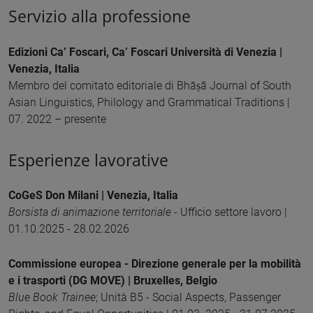
Servizio alla professione
Edizioni Ca’ Foscari, Ca’ Foscari Università di Venezia |
Venezia, Italia
Membro del comitato editoriale di Bhāṣā Journal of South
Asian Linguistics, Philology and Grammatical Traditions |
07. 2022 – presente
Esperienze lavorative
CoGeS Don Milani | Venezia, Italia
Borsista di animazione territoriale
- Ufficio settore lavoro |
01.10.2025 - 28.02.2026
Commissione europea - Direzione generale per la mobilità
e i trasporti (DG MOVE) | Bruxelles, Belgio
Blue Book Trainee
; Unità B5 - Social Aspects, Passenger