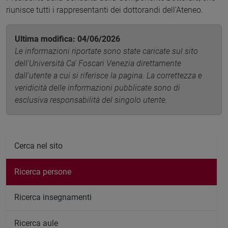
riunisce tutti i rappresentanti dei dottorandi dell'Ateneo.
Ultima modifica: 04/06/2026
Le informazioni riportate sono state caricate sul sito
dell'Università Ca' Foscari Venezia direttamente
dall'utente a cui si riferisce la pagina. La correttezza e
veridicità delle informazioni pubblicate sono di
esclusiva responsabilità del singolo utente.
Cerca nel sito
Ricerca persone
Ricerca insegnamenti
Ricerca aule