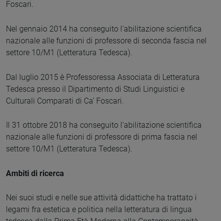
Foscari.
Nel gennaio 2014 ha conseguito l'abilitazione scientifica
nazionale alle funzioni di professore di seconda fascia nel
settore 10/M1 (Letteratura Tedesca).
Dal luglio 2015 è Professoressa Associata di Letteratura
Tedesca presso il Dipartimento di Studi Linguistici e
Culturali Comparati di Ca’ Foscari.
Il 31 ottobre 2018 ha conseguito l'abilitazione scientifica
nazionale alle funzioni di professore di prima fascia nel
settore 10/M1 (Letteratura Tedesca).
Ambiti di ricerca
Nei suoi studi e nelle sue attività didattiche ha trattato i
legami fra estetica e politica nella letteratura di lingua