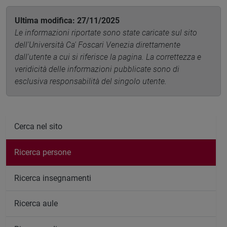
Ultima modifica: 27/11/2025
Le informazioni riportate sono state caricate sul sito
dell'Università Ca' Foscari Venezia direttamente
dall'utente a cui si riferisce la pagina. La correttezza e
veridicità delle informazioni pubblicate sono di
esclusiva responsabilità del singolo utente.
Cerca nel sito
Ricerca persone
Ricerca insegnamenti
Ricerca aule