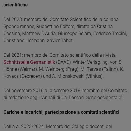
scientifiche
Dal 2023: membro del Comitato Scientifico della collana
Sponde renane, Rubbettino Editore, diretta da Cristina
Cassina, Matthew D’Auria, Giuseppe Sciara, Federico Trocini,
Christiane Liermann, Xavier Tabet.
Dal 2021: membro del Comitato scientifico della rivista
Schnittstelle Germanistik
(DAAD), Winter Verlag, hg. von S.
Höhne (Weimar), M. Weinberg (Prag), M. Tarvas (Talinn), K.
Kovacs (Debrecen) und A. Mionskowski (Vilnius).
Dal novembre 2016 al dicembre 2018: membro del Comitato
di redazione degli “Annali di Ca’ Foscari. Serie occidentale”.
Cariche e incarichi, partecipazione a comitati scientifici
Dall’a.a. 2023/2024: Membro del Collegio docenti del