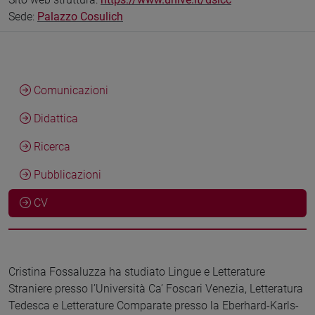
Sede:
Palazzo Cosulich
Comunicazioni
Didattica
Ricerca
Pubblicazioni
CV
Cristina Fossaluzza ha studiato Lingue e Letterature
Straniere presso l’Università Ca’ Foscari Venezia, Letteratura
Tedesca e Letterature Comparate presso la Eberhard-Karls-