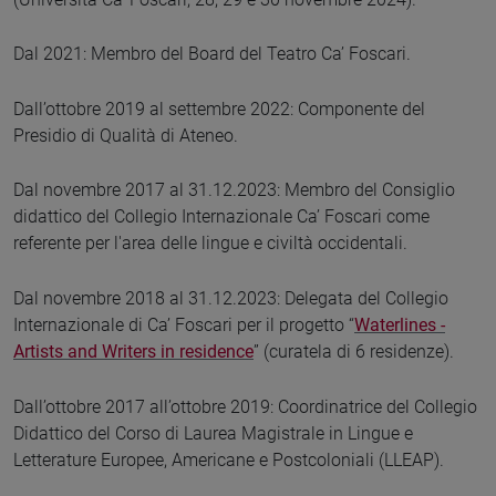
Dal 2021: Membro del Board del Teatro Ca’ Foscari.
Dall’ottobre 2019 al settembre 2022: Componente del
Presidio di Qualità di Ateneo.
Dal novembre 2017 al 31.12.2023: Membro del Consiglio
didattico del Collegio Internazionale Ca’ Foscari come
referente per l'area delle lingue e civiltà occidentali.
Dal novembre 2018 al 31.12.2023: Delegata del Collegio
Internazionale di Ca’ Foscari per il progetto “
Waterlines -
Artists and Writers in residence
” (curatela di 6 residenze).
Dall’ottobre 2017 all’ottobre 2019: Coordinatrice del Collegio
Didattico del Corso di Laurea Magistrale in Lingue e
Letterature Europee, Americane e Postcoloniali (LLEAP).