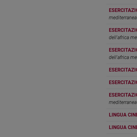
ESERCITAZI
mediterranea
ESERCITAZI
dell'africa m
ESERCITAZI
dell'africa m
ESERCITAZI
ESERCITAZI
ESERCITAZI
mediterranea
LINGUA CIN
LINGUA CIN