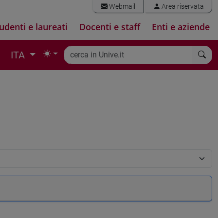
Webmail
Area riservata
udenti e laureati
Docenti e staff
Enti e aziende
ITA