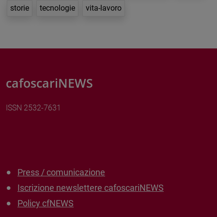
storie
tecnologie
vita-lavoro
cafoscariNEWS
ISSN 2532-7631
Press / comunicazione
Iscrizione newslettere cafoscariNEWS
Policy cfNEWS