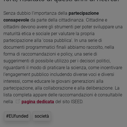
Senza dubbio l’importanza della
partecipazione
consapevole
da parte della cittadinanza. Cittadine e
cittadini devono avere gli strumenti per poter sviluppare una
maturità etica e sociale per valutare la propria
partecipazione alla ‘cosa pubblica’. In una serie di
documenti programmatici finali abbiamo raccolto, nella
forma di raccomandazioni e policy, una serie di
suggerimenti di possibile utilizzo per i decisori politici,
riguardanti il modo di praticare la scienza, come incentivare
l’engagement pubblico includendo diverse voci e diversi
interessi, come educare le giovani generazioni alla
partecipazione, alla collaborazione e alla deliberazione. La
lista completa appare delle raccomandazioni è consultabile
nella
pagina dedicata
del sito ISEED.
#EUfunded
società