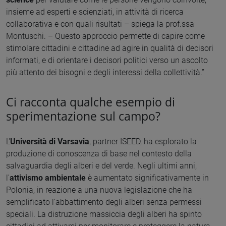
insieme ad esperti e scienziati, in attività di ricerca
collaborativa e con quali risultati – spiega la prof.ssa
Montuschi. – Questo approccio permette di capire come
stimolare cittadini e cittadine ad agire in qualità di decisori
informati, e di orientare i decisori politici verso un ascolto
più attento dei bisogni e degli interessi della collettività.”
Ci racconta qualche esempio di
sperimentazione sul campo?
L'
Università di
Varsavia
, partner ISEED, ha esplorato la
produzione di conoscenza di base nel contesto della
salvaguardia degli alberi e del verde. Negli ultimi anni,
l'
attivismo ambientale
è aumentato significativamente in
Polonia, in reazione a una nuova legislazione che ha
semplificato l'abbattimento degli alberi senza permessi
speciali. La distruzione massiccia degli alberi ha spinto