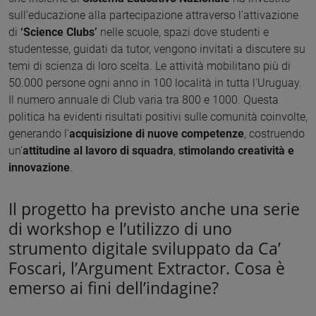
sull’educazione alla partecipazione attraverso l’attivazione
di
‘Science Clubs’
nelle scuole, spazi dove studenti e
studentesse, guidati da tutor, vengono invitati a discutere su
temi di scienza di loro scelta. Le attività mobilitano più di
50.000 persone ogni anno in 100 località in tutta l'Uruguay.
Il numero annuale di Club varia tra 800 e 1000. Questa
politica ha evidenti risultati positivi sulle comunità coinvolte,
generando l'
acquisizione di nuove competenze
, costruendo
un’
attitudine al lavoro di squadra
,
stimolando creatività e
innovazione
.
Il progetto ha previsto anche una serie
di workshop e l’utilizzo di uno
strumento digitale sviluppato da Ca’
Foscari, l’Argument Extractor. Cosa è
emerso ai fini dell’indagine?