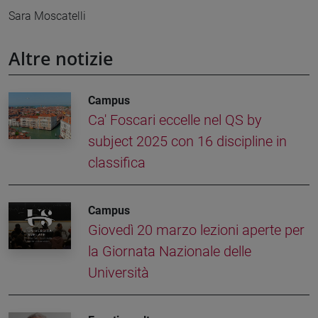
Sara Moscatelli
Altre notizie
Campus
Ca' Foscari eccelle nel QS by
subject 2025 con 16 discipline in
classifica
Campus
Giovedì 20 marzo lezioni aperte per
la Giornata Nazionale delle
Università