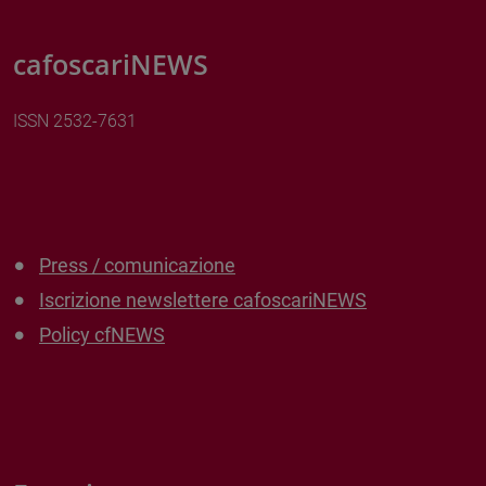
cafoscariNEWS
ISSN 2532-7631
Press / comunicazione
Iscrizione newslettere cafoscariNEWS
Policy cfNEWS