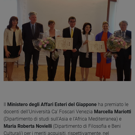
Il
Ministero degli Affari Esteri del Giappone
ha premiato le
docenti dell’Università Ca’ Foscari Venezia
Marcella Mariotti
(Dipartimento di studi sull’Asia e l’Africa Mediterranea) e
Maria Roberta Novielli
(Dipartimento di Filosofia e Beni
Culturali) per i meriti acquisiti, rispettivamente, nel