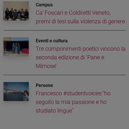
Campus
Ca' Foscari e Coldiretti Veneto,
premi di tesi sulla violenza di genere
Eventi e cultura
Tre componimenti poetici vincono la
seconda edizione di ‘Pane e
Mimose’
Persone
Francesco #studentvoices:"ho
seguito la mia passione e ho
studiato lingue"