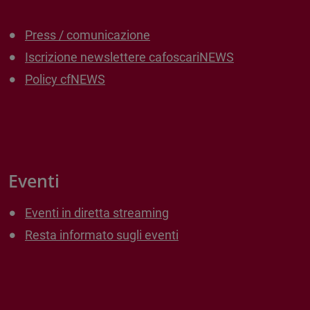
Press / comunicazione
Iscrizione newslettere cafoscariNEWS
Policy cfNEWS
Eventi
Eventi in diretta streaming
Resta informato sugli eventi