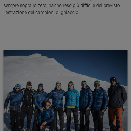
sempre sopra lo zero, hanno reso più difficile del previsto
l’estrazione dei campioni di ghiaccio.