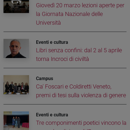
Giovedì 20 marzo lezioni aperte per
la Giornata Nazionale delle
Università
Eventi e cultura
Libri senza confini: dal 2 al 5 aprile
torna Incroci di civiltà
Campus
Ca' Foscari e Coldiretti Veneto,
premi di tesi sulla violenza di genere
Eventi e cultura
Tre componimenti poetici vincono la