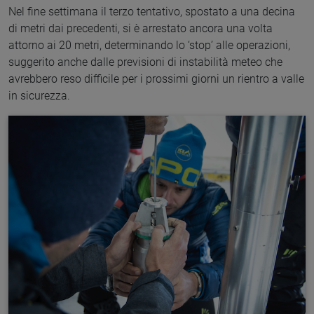
Nel fine settimana il terzo tentativo, spostato a una decina
di metri dai precedenti, si è arrestato ancora una volta
attorno ai 20 metri, determinando lo ‘stop’ alle operazioni,
suggerito anche dalle previsioni di instabilità meteo che
avrebbero reso difficile per i prossimi giorni un rientro a valle
in sicurezza.