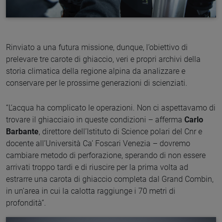
Rinviato a una futura missione, dunque, l’obiettivo di
prelevare tre carote di ghiaccio, veri e propri archivi della
storia climatica della regione alpina da analizzare e
conservare per le prossime generazioni di scienziati.
“L’acqua ha complicato le operazioni. Non ci aspettavamo di
trovare il ghiacciaio in queste condizioni – afferma
Carlo
Barbante
, direttore dell’Istituto di Science polari del Cnr e
docente all’Università Ca’ Foscari Venezia – dovremo
cambiare metodo di perforazione, sperando di non essere
arrivati troppo tardi e di riuscire per la prima volta ad
estrarre una carota di ghiaccio completa dal Grand Combin,
in un’area in cui la calotta raggiunge i 70 metri di
profondità”.