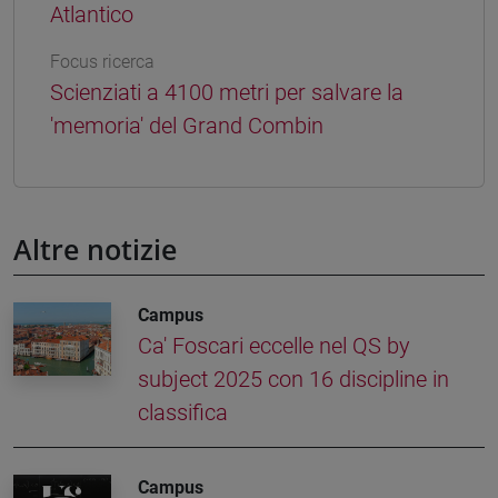
Atlantico
Focus ricerca
Scienziati a 4100 metri per salvare la
'memoria' del Grand Combin
Altre notizie
Campus
Ca' Foscari eccelle nel QS by
subject 2025 con 16 discipline in
classifica
Campus