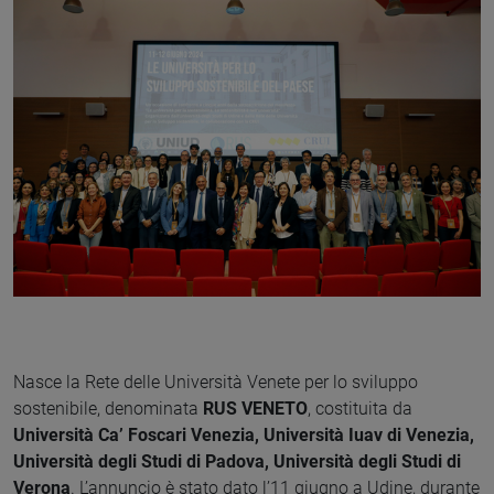
Nasce la Rete delle Università Venete per lo sviluppo
sostenibile, denominata
RUS VENETO
, costituita da
Università Ca’ Foscari Venezia, Università Iuav di Venezia,
Università degli Studi di Padova, Università degli Studi di
Verona
. L’annuncio è stato dato l’11 giugno a Udine, durante