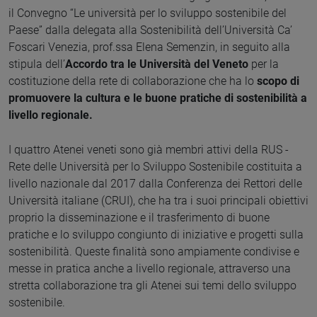
il Convegno “Le università per lo sviluppo sostenibile del
Paese” dalla delegata alla Sostenibilità dell’Università Ca’
Foscari Venezia, prof.ssa Elena Semenzin, in seguito alla
stipula dell’
Accordo tra le Università del Veneto
per la
costituzione della rete di collaborazione che ha lo
scopo di
promuovere la cultura e le buone pratiche di sostenibilità a
livello regionale.
I quattro Atenei veneti sono già membri attivi della RUS -
Rete delle Università per lo Sviluppo Sostenibile costituita a
livello nazionale dal 2017 dalla Conferenza dei Rettori delle
Università italiane (CRUI), che ha tra i suoi principali obiettivi
proprio la disseminazione e il trasferimento di buone
pratiche e lo sviluppo congiunto di iniziative e progetti sulla
sostenibilità. Queste finalità sono ampiamente condivise e
messe in pratica anche a livello regionale, attraverso una
stretta collaborazione tra gli Atenei sui temi dello sviluppo
sostenibile.