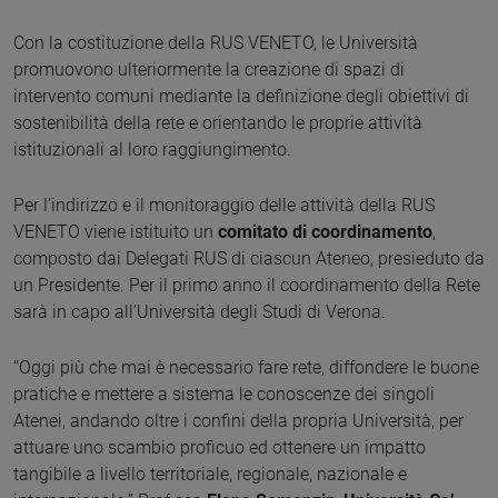
Con la costituzione della RUS VENETO, le Università
promuovono ulteriormente la creazione di spazi di
intervento comuni mediante la definizione degli obiettivi di
sostenibilità della rete e orientando le proprie attività
istituzionali al loro raggiungimento.
Per l’indirizzo e il monitoraggio delle attività della RUS
VENETO viene istituito un
comitato di coordinamento
,
composto dai Delegati RUS di ciascun Ateneo, presieduto da
un Presidente. Per il primo anno il coordinamento della Rete
sarà in capo all’Università degli Studi di Verona.
“Oggi più che mai è necessario fare rete, diffondere le buone
pratiche e mettere a sistema le conoscenze dei singoli
Atenei, andando oltre i confini della propria Università, per
attuare uno scambio proficuo ed ottenere un impatto
tangibile a livello territoriale, regionale, nazionale e