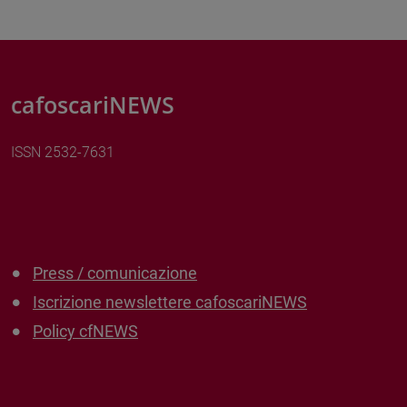
cafoscariNEWS
ISSN 2532-7631
Press / comunicazione
Iscrizione newslettere cafoscariNEWS
Policy cfNEWS