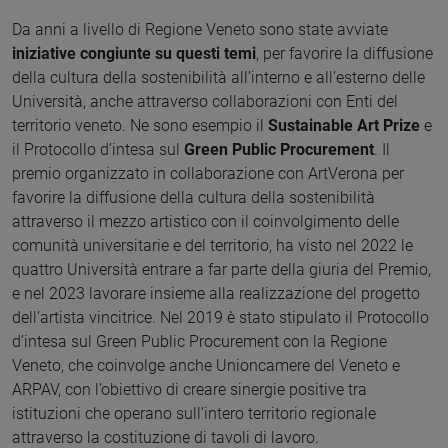
Da anni a livello di Regione Veneto sono state avviate
iniziative congiunte su questi temi
, per favorire la diffusione
della cultura della sostenibilità all’interno e all’esterno delle
Università, anche attraverso collaborazioni con Enti del
territorio veneto. Ne sono esempio il
Sustainable Art Prize
e
il Protocollo d’intesa sul
Green Public Procurement
. Il
premio organizzato in collaborazione con ArtVerona per
favorire la diffusione della cultura della sostenibilità
attraverso il mezzo artistico con il coinvolgimento delle
comunità universitarie e del territorio, ha visto nel 2022 le
quattro Università entrare a far parte della giuria del Premio,
e nel 2023 lavorare insieme alla realizzazione del progetto
dell’artista vincitrice. Nel 2019 è stato stipulato il Protocollo
d’intesa sul Green Public Procurement con la Regione
Veneto, che coinvolge anche Unioncamere del Veneto e
ARPAV, con l’obiettivo di creare sinergie positive tra
istituzioni che operano sull’intero territorio regionale
attraverso la costituzione di tavoli di lavoro.