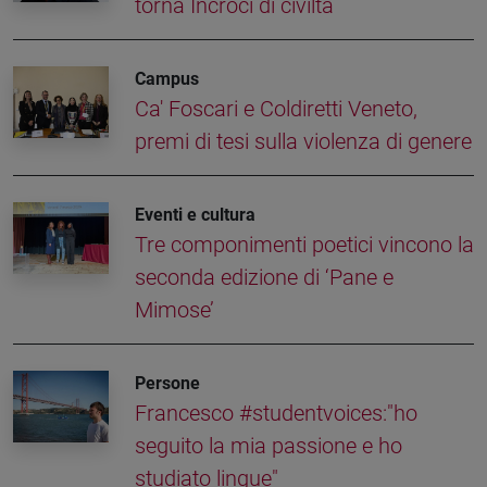
torna Incroci di civiltà
Campus
Ca' Foscari e Coldiretti Veneto,
premi di tesi sulla violenza di genere
Eventi e cultura
Tre componimenti poetici vincono la
seconda edizione di ‘Pane e
Mimose’
Persone
Francesco #studentvoices:"ho
seguito la mia passione e ho
studiato lingue"