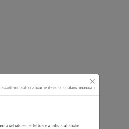
si accettano automaticamente solo i cookies necessari
to del sito e di effettuare analisi statistiche