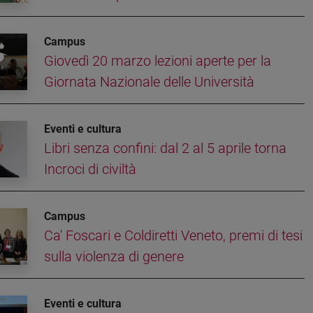
Campus
Giovedì 20 marzo lezioni aperte per la
Giornata Nazionale delle Università
Eventi e cultura
Libri senza confini: dal 2 al 5 aprile torna
Incroci di civiltà
Campus
Ca' Foscari e Coldiretti Veneto, premi di tesi
sulla violenza di genere
Eventi e cultura