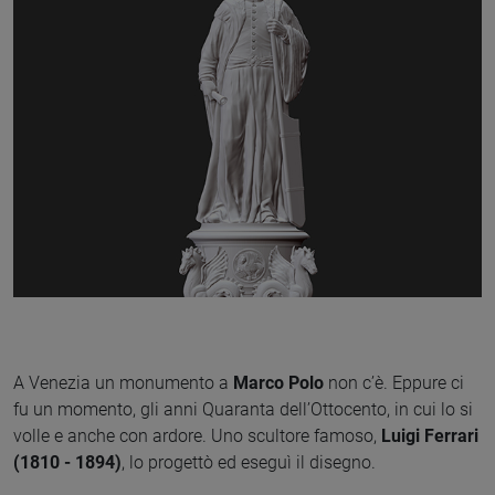
A Venezia un monumento a
Marco Polo
non c’è. Eppure ci
fu un momento, gli anni Quaranta dell’Ottocento, in cui lo si
volle e anche con ardore. Uno scultore famoso,
Luigi Ferrari
(1810 - 1894)
, lo progettò ed eseguì il disegno.