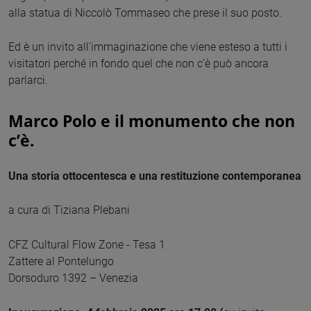
alla statua di Niccolò Tommaseo che prese il suo posto.
Ed è un invito all’immaginazione che viene esteso a tutti i
visitatori perché in fondo quel che non c’è può ancora
parlarci.
Marco Polo e il monumento che non
c’è.
Una storia ottocentesca e una restituzione contemporanea
a cura di Tiziana Plebani
CFZ Cultural Flow Zone - Tesa 1
Zattere al Pontelungo
Dorsoduro 1392 – Venezia