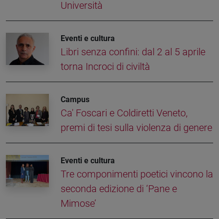
Università
Eventi e cultura
Libri senza confini: dal 2 al 5 aprile
torna Incroci di civiltà
Campus
Ca' Foscari e Coldiretti Veneto,
premi di tesi sulla violenza di genere
Eventi e cultura
Tre componimenti poetici vincono la
seconda edizione di ‘Pane e
Mimose’