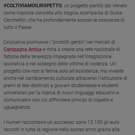
#COLTIVIAMOILRISPETTO
, un progetto partito dal Veneto
come risposta concreta alla tragica scomparsa di Giulia
Cecchettin, che ha profondamente scosso le coscienze di
tutto il Paese.
L’iniziativa promuove i "prodotti gentili" nei mercati di
Campagna Amica
e mira a creare una rete nazionale di
fattorie della tenerezza impegnate nell’integrazione
lavorativa e nel sostegno delle vittime di violenza. Un
progetto che non si ferma solo all’assistenza, ma investe
anche nel cambiamento culturale attraverso l’istituzione di
premi di tesi destinati a giovani studentesse e studenti
universitari per la ricerca di nuovi linguaggi educativi e
comunicativi con cui diffondere principi di rispetto e
uguaglianza.
I numeri raccontano un successo: sono 12.150 gli euro
raccolti in tutta la regione nello scorso anno grazie alla