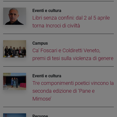
Eventi e cultura
Libri senza confini: dal 2 al 5 aprile
torna Incroci di civiltà
Campus
Ca' Foscari e Coldiretti Veneto,
premi di tesi sulla violenza di genere
Eventi e cultura
Tre componimenti poetici vincono la
seconda edizione di ‘Pane e
Mimose’
Persone