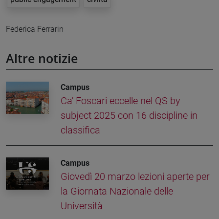
Federica Ferrarin
Altre notizie
Campus
Ca' Foscari eccelle nel QS by
subject 2025 con 16 discipline in
classifica
Campus
Giovedì 20 marzo lezioni aperte per
la Giornata Nazionale delle
Università