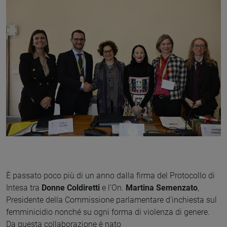
È passato poco più di un anno dalla firma del Protocollo di
Intesa tra
Donne Coldiretti
e l’On.
Martina Semenzato
,
Presidente della Commissione parlamentare d’inchiesta sul
femminicidio nonché su ogni forma di violenza di genere.
Da questa collaborazione è nato