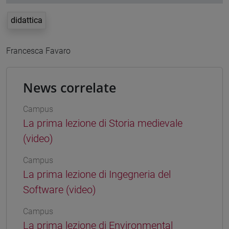
didattica
Francesca Favaro
News correlate
Campus
La prima lezione di Storia medievale
(video)
Campus
La prima lezione di Ingegneria del
Software (video)
Campus
La prima lezione di Environmental