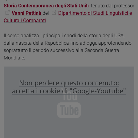
Storia Contemporanea degli Stati Uniti
, tenuto dal professor
Vanni Pettinà
del
Dipartimento di
Studi Linguistici e
Culturali Comparati
Il corso analizza i principali snodi della storia degli USA,
dalla nascita della Repubblica fino ad oggi, approfondendo
soprattutto il periodo successivo alla Seconda Guerra
Mondiale.
Non perdere questo contenuto:
accetta i cookie di "Google-Youtube"