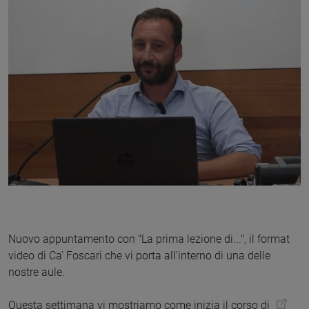
Nuovo appuntamento con "La prima lezione di...", il format
video di Ca' Foscari che vi porta all'interno di una delle
nostre aule.
Questa settimana vi mostriamo come inizia il corso di