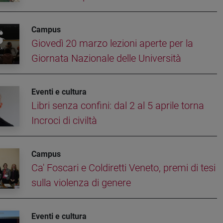
Campus
Giovedì 20 marzo lezioni aperte per la
Giornata Nazionale delle Università
Eventi e cultura
Libri senza confini: dal 2 al 5 aprile torna
Incroci di civiltà
Campus
Ca' Foscari e Coldiretti Veneto, premi di tesi
sulla violenza di genere
Eventi e cultura