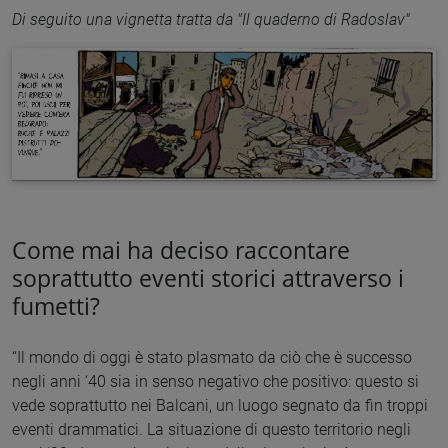
Di seguito una vignetta tratta da "Il quaderno di Radoslav"
Come mai ha deciso raccontare
soprattutto eventi storici attraverso i
fumetti?
“Il mondo di oggi è stato plasmato da ciò che è successo
negli anni ‘40 sia in senso negativo che positivo: questo si
vede soprattutto nei Balcani, un luogo segnato da fin troppi
eventi drammatici. La situazione di questo territorio negli