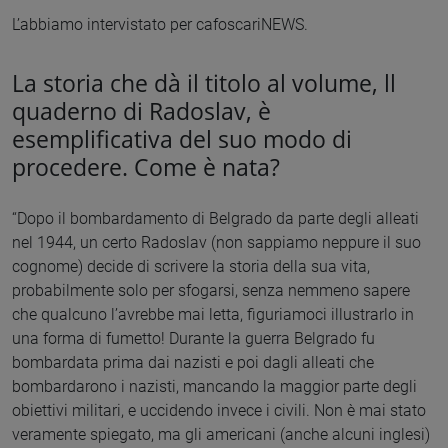
L’abbiamo intervistato per cafoscariNEWS.
La storia che dà il titolo al volume, ll
quaderno di Radoslav, è
esemplificativa del suo modo di
procedere. Come è nata?
“Dopo il bombardamento di Belgrado da parte degli alleati
nel 1944, un certo Radoslav (non sappiamo neppure il suo
cognome) decide di scrivere la storia della sua vita,
probabilmente solo per sfogarsi, senza nemmeno sapere
che qualcuno l’avrebbe mai letta, figuriamoci illustrarlo in
una forma di fumetto! Durante la guerra Belgrado fu
bombardata prima dai nazisti e poi dagli alleati che
bombardarono i nazisti, mancando la maggior parte degli
obiettivi militari, e uccidendo invece i civili. Non è mai stato
veramente spiegato, ma gli americani (anche alcuni inglesi)