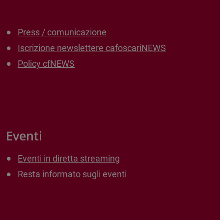
Press / comunicazione
Iscrizione newslettere cafoscariNEWS
Policy cfNEWS
Eventi
Eventi in diretta streaming
Resta informato sugli eventi