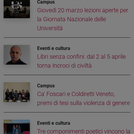
Campus
Giovedì 20 marzo lezioni aperte per
la Giornata Nazionale delle
Università
Eventi e cultura
Libri senza confini: dal 2 al 5 aprile
torna Incroci di civiltà
Campus
Ca' Foscari e Coldiretti Veneto,
premi di tesi sulla violenza di genere
Eventi e cultura
Tre componimenti poetici vincono la