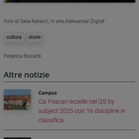
Foto di Saša Rakezić, in arte Aleksandar Zograf
cultura
storie
Federica Biscardi
Altre notizie
Campus
Ca' Foscari eccelle nel QS by
subject 2025 con 16 discipline in
classifica