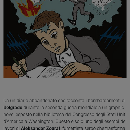
Da un diario abbandonato che racconta i bombardamenti di
Belgrado
durante la seconda guerra mondiale a un graphic
novel esposto nella biblioteca del Congresso degli Stati Uniti
d’America a Washington. Questo è solo uno degli esempi dei
lavori di
Aleksandar Zograf
, fumettista serbo che trasforma