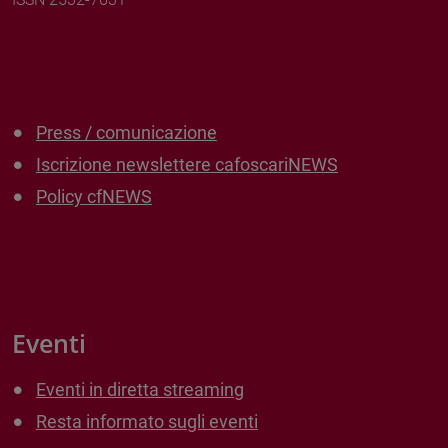
Press / comunicazione
Iscrizione newslettere cafoscariNEWS
Policy cfNEWS
Eventi
Eventi in diretta streaming
Resta informato sugli eventi