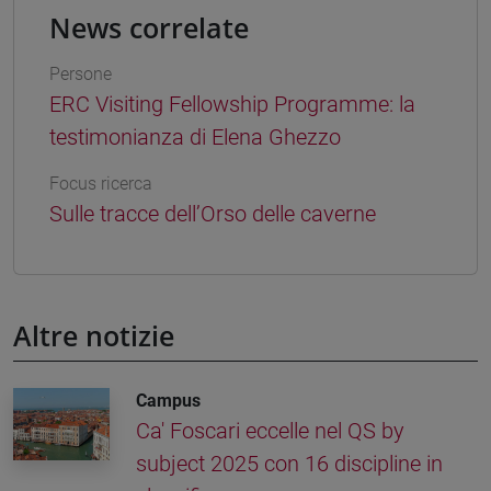
News correlate
Persone
ERC Visiting Fellowship Programme: la
testimonianza di Elena Ghezzo
Focus ricerca
Sulle tracce dell’Orso delle caverne
Altre notizie
Campus
Ca' Foscari eccelle nel QS by
subject 2025 con 16 discipline in