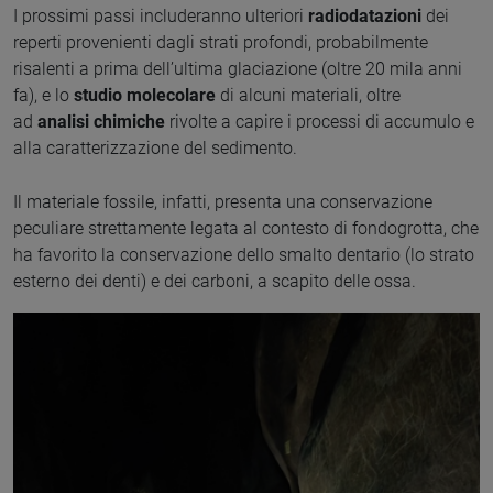
I prossimi passi includeranno ulteriori
radiodatazioni
dei
reperti provenienti dagli strati profondi, probabilmente
risalenti a prima dell’ultima glaciazione (oltre 20 mila anni
fa), e lo
studio molecolare
di alcuni materiali, oltre
ad
analisi chimiche
rivolte a capire i processi di accumulo e
alla caratterizzazione del sedimento.
Il materiale fossile, infatti, presenta una conservazione
peculiare strettamente legata al contesto di fondogrotta, che
ha favorito la conservazione dello smalto dentario (lo strato
esterno dei denti) e dei carboni, a scapito delle ossa.