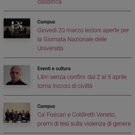
classifica
Campus
Giovedì 20 marzo lezioni aperte per
la Giornata Nazionale delle
Università
Eventi e cultura
Libri senza confini: dal 2 al 5 aprile
torna Incroci di civiltà
Campus
Ca' Foscari e Coldiretti Veneto,
premi di tesi sulla violenza di genere