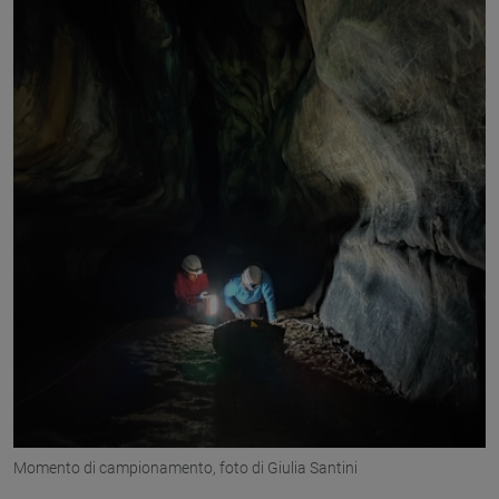
Momento di campionamento, foto di Giulia Santini