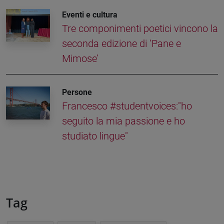
Eventi e cultura
Tre componimenti poetici vincono la
seconda edizione di ‘Pane e
Mimose’
Persone
Francesco #studentvoices:"ho
seguito la mia passione e ho
studiato lingue"
Tag