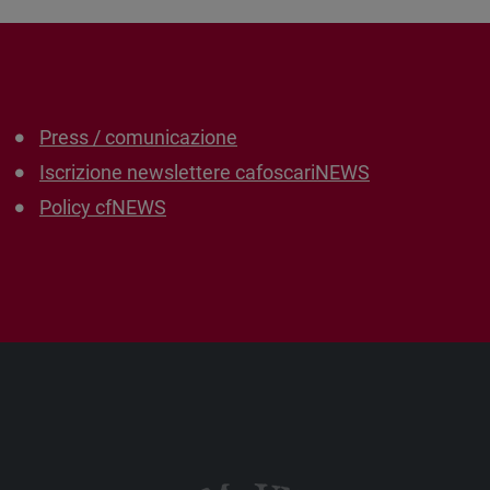
Press / comunicazione
Iscrizione newslettere cafoscariNEWS
Policy cfNEWS