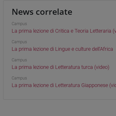
News correlate
Campus
La prima lezione di Critica e Teoria Letteraria (
Campus
La prima lezione di Lingue e culture dell'Africa
Campus
La prima lezione di Letteratura turca (video)
Campus
La prima lezione di Letteratura Giapponese (vi