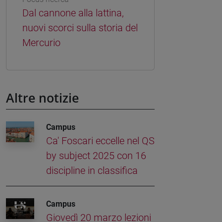
Dal cannone alla lattina,
nuovi scorci sulla storia del
Mercurio
Altre notizie
Campus
Ca' Foscari eccelle nel QS
by subject 2025 con 16
discipline in classifica
Campus
Giovedì 20 marzo lezioni