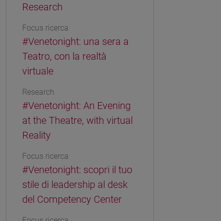
Research
Focus ricerca
#Venetonight: una sera a
Teatro, con la realtà
virtuale
Research
#Venetonight: An Evening
at the Theatre, with virtual
Reality
Focus ricerca
#Venetonight: scopri il tuo
stile di leadership al desk
del Competency Center
Focus ricerca