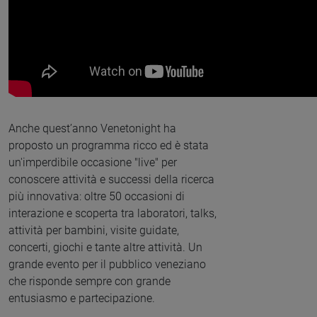
Anche quest’anno Venetonight ha
proposto un programma ricco ed è stata
un'imperdibile occasione "live" per
conoscere attività e successi della ricerca
più innovativa: oltre 50 occasioni di
interazione e scoperta tra laboratori, talks,
attività per bambini, visite guidate,
concerti, giochi e tante altre attività. Un
grande evento per il pubblico veneziano
che risponde sempre con grande
entusiasmo e partecipazione.