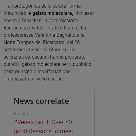
Tra i protagonisti della serata l'ormai
irrinunciabile
gelato molecolare,
richiesto
anche a Bruxelles: la Commissione
Europea ha invitato infatti il team della
professoressa Valentina Beghetto alla
Notte Europea dei Ricercatori del 28
settembre al Parlamentarium. Gli
scienziati cafoscarini hanno preparato
quindi il gelato molecolare per il pubblico
della principale manifestazione
organizzata a livello europeo.
News correlate
Events
#Venetonight: Over 50
good Reasons to meet