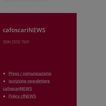
cafoscariNEWS
ISSN 2532-7631
Press / comunicazione
Iscrizione newslettere
cafoscariNEWS
Policy cfNEWS