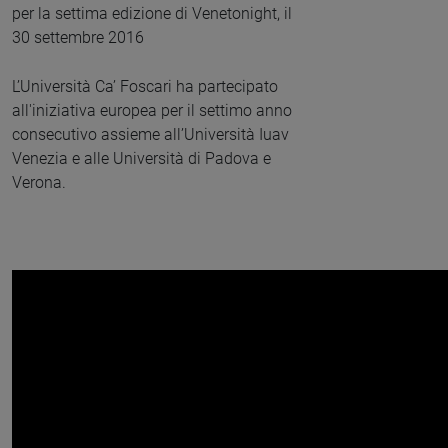
per la settima edizione di Venetonight, il
30 settembre 2016
L’Università Ca’ Foscari ha partecipato
all'iniziativa europea per il settimo anno
consecutivo assieme all’Università Iuav
Venezia e alle Università di Padova e
Verona.