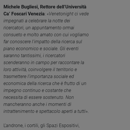
Michele Bugliesi, Rettore dell’Università
Ca’ Foscari Venezia
: «
Venetonight ci vede
impegnati a celebrare la notte dei
ricercatori, un appuntamento ormai
consueto e molto amato con cui vogliamo
far conoscere l'impatto della ricerca sul
piano economico e sociale. Gli eventi
saranno tantissimi, i ricercatori
scenderanno in campo per raccontare la
loro attività, coinvolgere il territorio e
trasmettere l’importanza sociale ed
economica della ricerca che è frutto di un
impegno continuo e costante che
necessita di essere sostenuto. Non
mancheranno anche i momenti di
intrattenimento e spettacolo aperti a tutti
».
L’androne, i cortili, gli Spazi Espositivi,