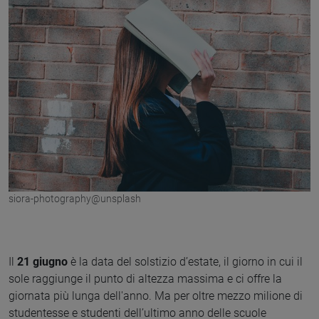
siora-photography@unsplash
Il
21 giugno
è la data del solstizio d’estate, il giorno in cui il
sole raggiunge il punto di altezza massima e ci offre la
giornata più lunga dell'anno. Ma per oltre mezzo milione di
studentesse e studenti dell’ultimo anno delle scuole