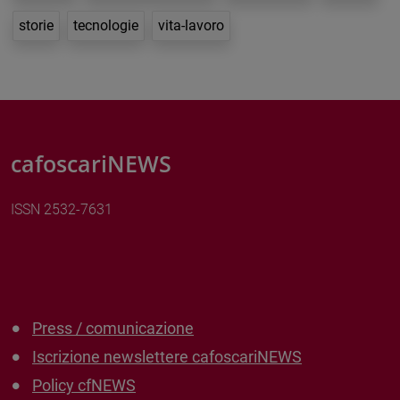
storie
tecnologie
vita-lavoro
cafoscariNEWS
ISSN 2532-7631
Press / comunicazione
Iscrizione newslettere cafoscariNEWS
Policy cfNEWS