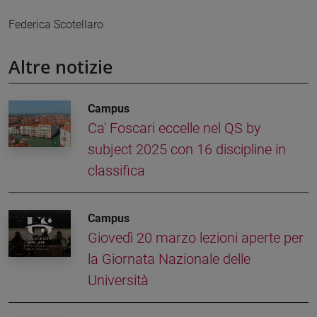
Federica Scotellaro
Altre notizie
Campus
Ca' Foscari eccelle nel QS by
subject 2025 con 16 discipline in
classifica
Campus
Giovedì 20 marzo lezioni aperte per
la Giornata Nazionale delle
Università