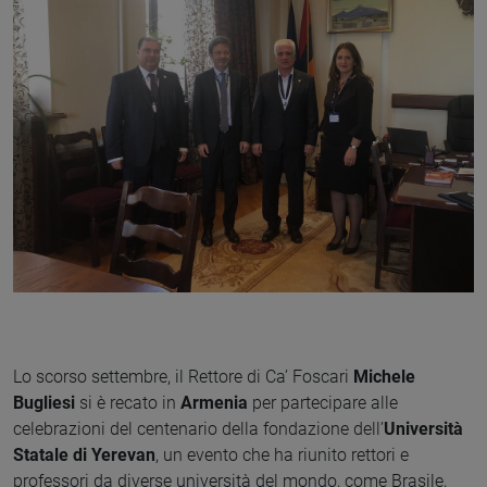
Lo scorso settembre, il Rettore di Ca’ Foscari
Michele
Bugliesi
si è recato in
Armenia
per partecipare alle
celebrazioni del centenario della fondazione dell’
Università
Statale di Yerevan
, un evento che ha riunito rettori e
professori da diverse università del mondo, come Brasile,