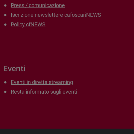
Press / comunicazione
Iscrizione newslettere cafoscariNEWS
Policy cfNEWS
Eventi
Eventi in diretta streaming
Resta informato sugli eventi