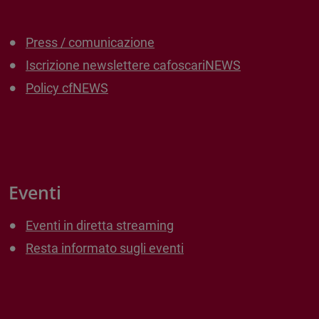
Press / comunicazione
Iscrizione newslettere cafoscariNEWS
Policy cfNEWS
Eventi
Eventi in diretta streaming
Resta informato sugli eventi