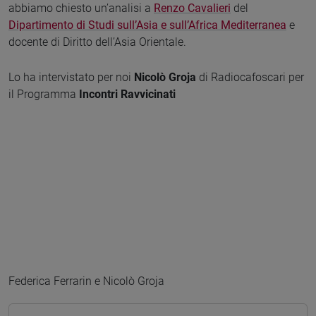
abbiamo chiesto un’analisi a
Renzo Cavalieri
del
Dipartimento di Studi sull’Asia e sull’Africa Mediterranea
e
docente di Diritto dell’Asia Orientale.
Lo ha intervistato per noi
Nicolò Groja
di Radiocafoscari per
il Programma
Incontri Ravvicinati
Federica Ferrarin e Nicolò Groja