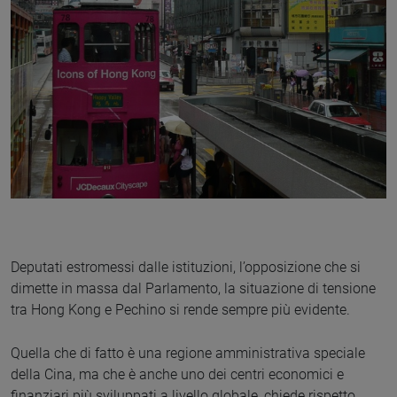
Deputati estromessi dalle istituzioni, l’opposizione che si
dimette in massa dal Parlamento, la situazione di tensione
tra Hong Kong e Pechino si rende sempre più evidente.
Quella che di fatto è una regione amministrativa speciale
della Cina, ma che è anche uno dei centri economici e
finanziari più sviluppati a livello globale, chiede rispetto