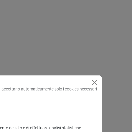
si accettano automaticamente solo i cookies necessari
to del sito e di effettuare analisi statistiche