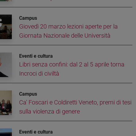
Campus
Giovedì 20 marzo lezioni aperte per la
Giornata Nazionale delle Università
Eventi e cultura
Libri senza confini: dal 2 al 5 aprile torna
Incroci di civiltà
Campus
Ca' Foscari e Coldiretti Veneto, premi di tesi
sulla violenza di genere
Eventi e cultura