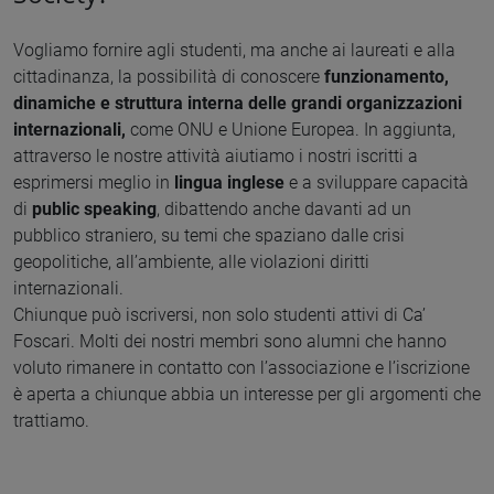
Vogliamo fornire agli studenti, ma anche ai laureati e alla
cittadinanza, la possibilità di conoscere
funzionamento,
dinamiche e struttura interna delle grandi organizzazioni
internazionali,
come ONU e Unione Europea. In aggiunta,
attraverso le nostre attività aiutiamo i nostri iscritti a
esprimersi meglio in
lingua inglese
e a sviluppare capacità
di
public speaking
, dibattendo anche davanti ad un
pubblico straniero, su temi che spaziano dalle crisi
geopolitiche, all’ambiente, alle violazioni diritti
internazionali.
Chiunque può iscriversi, non solo studenti attivi di Ca’
Foscari. Molti dei nostri membri sono alumni che hanno
voluto rimanere in contatto con l’associazione e l’iscrizione
è aperta a chiunque abbia un interesse per gli argomenti che
trattiamo.