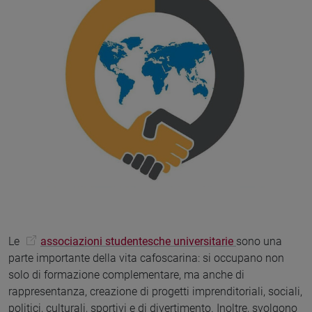
Le
associazioni studentesche universitarie
sono una
parte importante della vita cafoscarina: si occupano non
solo di formazione complementare, ma anche di
rappresentanza, creazione di progetti imprenditoriali, sociali,
politici, culturali, sportivi e di divertimento. Inoltre, svolgono