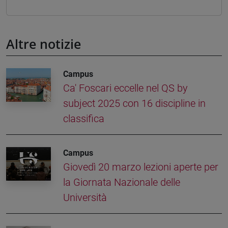
Altre notizie
Campus
Ca' Foscari eccelle nel QS by
subject 2025 con 16 discipline in
classifica
Campus
Giovedì 20 marzo lezioni aperte per
la Giornata Nazionale delle
Università