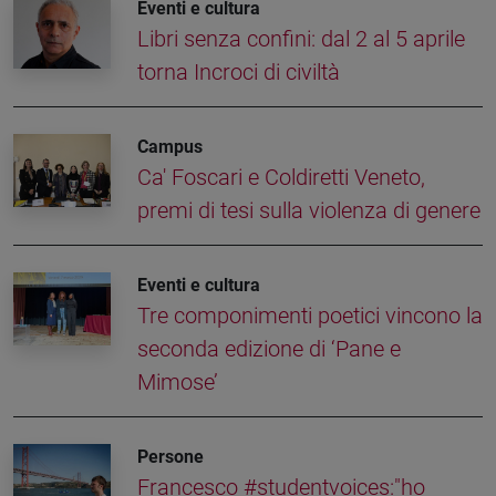
Eventi e cultura
Libri senza confini: dal 2 al 5 aprile
torna Incroci di civiltà
Campus
Ca' Foscari e Coldiretti Veneto,
premi di tesi sulla violenza di genere
Eventi e cultura
Tre componimenti poetici vincono la
seconda edizione di ‘Pane e
Mimose’
Persone
Francesco #studentvoices:"ho