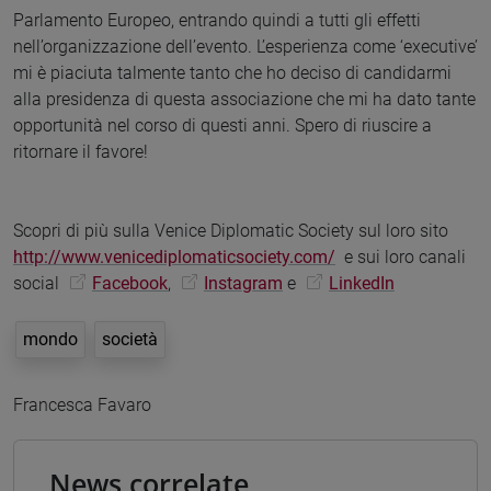
Parlamento Europeo, entrando quindi a tutti gli effetti
nell’organizzazione dell’evento. L’esperienza come ‘executive’
mi è piaciuta talmente tanto che ho deciso di candidarmi
alla presidenza di questa associazione che mi ha dato tante
opportunità nel corso di questi anni. Spero di riuscire a
ritornare il favore!
Scopri di più sulla Venice Diplomatic Society sul loro sito
http://www.venicediplomaticsociety.com/
e sui loro canali
social
Facebook
,
Instagram
e
LinkedIn
mondo
società
Francesca Favaro
News correlate