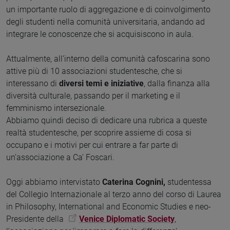
un importante ruolo di aggregazione e di coinvolgimento
degli studenti nella comunità universitaria, andando ad
integrare le conoscenze che si acquisiscono in aula.
Attualmente, all’interno della comunità cafoscarina sono
attive più di 10 associazioni studentesche, che si
interessano di
diversi temi e iniziative
, dalla finanza alla
diversità culturale, passando per il marketing e il
femminismo intersezionale.
Abbiamo quindi deciso di dedicare una rubrica a queste
realtà studentesche, per scoprire assieme di cosa si
occupano e i motivi per cui entrare a far parte di
un’associazione a Ca’ Foscari.
Oggi abbiamo intervistato
Caterina Cognini,
studentessa
del Collegio Internazionale al terzo anno del corso di Laurea
in Philosophy, International and Economic Studies e neo-
Presidente della
Venice Diplomatic Society
,