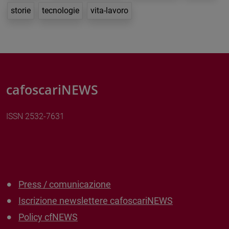
storie
tecnologie
vita-lavoro
cafoscariNEWS
ISSN 2532-7631
Press / comunicazione
Iscrizione newslettere cafoscariNEWS
Policy cfNEWS