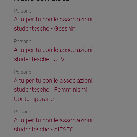
Persone
A tu per tu con le associazioni
studentesche - Gesshin
Persone
A tu per tu con le associazioni
studentesche - JEVE
Persone
A tu per tu con le associazioni
studentesche - Femminismi
Contemporanei
Persone
A tu per tu con le associazioni
studentesche - AIESEC