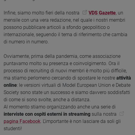
Infine, siamo molto fieri della nostra
VDS Gazette
, un
mensile con una vera redazione, nel quale i nostri membri
possono pubblicare articoli a sfondo geopolitico o
internazionale, seguendo il tema di riferimento che cambia
di numero in numero.
Ovviamente, prima della pandemia, come associazione
puntavamo molto su presenza e coinvolgimento. Ora il
processo di recruiting di nuovi membri è molto più difficile,
ma stiamo perlomeno cercando di spostare le nostre
attività
online
: le versioni virtuali di Model European Union e Debate
Society sono state un successo e siamo davvero soddisfatti
di come si sono svolte, anche a distanza.
Al momento stiamo organizzando anche una serie di
interviste con ospiti esterni in streaming
sulla nostra
pagina Facebook
. L’importante è non lasciare da soli gli
studenti!