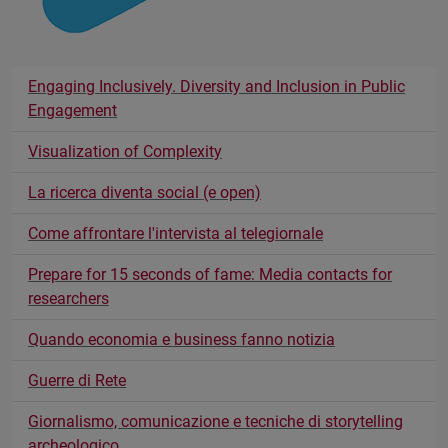
Engaging Inclusively. Diversity and Inclusion in Public
Engagement
Visualization of Complexity
La ricerca diventa social (e open)
Come affrontare l'intervista al telegiornale
Prepare for 15 seconds of fame: Media contacts for
researchers
Quando economia e business fanno notizia
Guerre di Rete
Giornalismo, comunicazione e tecniche di storytelling
archeologico