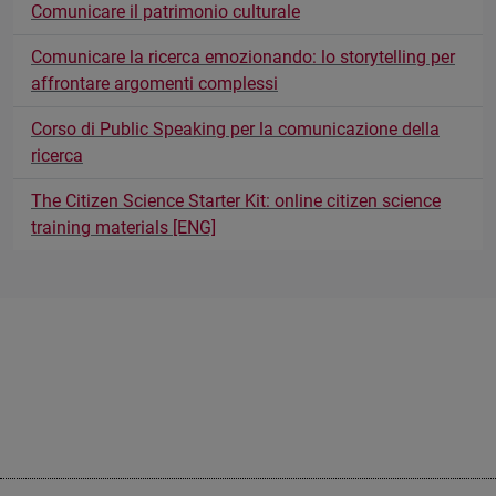
Comunicare il patrimonio culturale
Comunicare la ricerca emozionando: lo storytelling per
affrontare argomenti complessi
Corso di Public Speaking per la comunicazione della
ricerca
The Citizen Science Starter Kit: online citizen science
training materials [ENG]