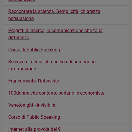
Raccontare la scienza. Semplicità, chiarezza,
persuasione
Progetti di ricerca, la comunicazione che fa la
differenza
Corso di Public Speaking
Scienza e media, alla ricerca di una buona
informazione
Francamente, t'intervisto
100donne che contano: parlano le economiste
Venetonight - invisibile
Corso di Public Speaking
Internet alla provola del 9