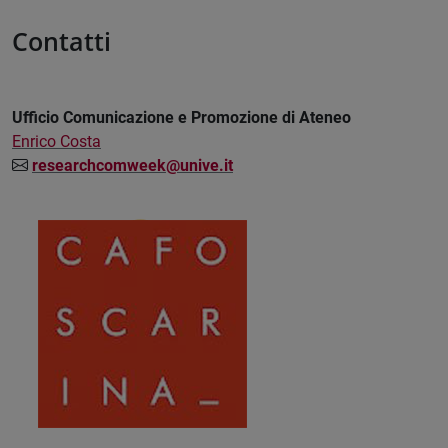
Contatti
Ufficio Comunicazione e Promozione di Ateneo
Enrico Costa
researchcomweek@unive.it