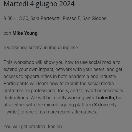
Martedì 4 giugno 2024
9.30 - 13.30, Sala Partesotti, Plesso E, San Giobbe
con
Mike Young
Il workshop si terrà in lingua inglese
This workshop will show you how to use social media to
extend your own impact, network with your peers, and get
access to opportunities in both academia and industry.
Participants will learn how to exploit the social media
platforms as professional tools, and to avoid unnecessary
distractions. We will be mostly working with
LinkedIn
, but
also either with the microblogging platform
X
(formerly
Twitter) or one of its more recent alternatives.
You will get practical tips on: