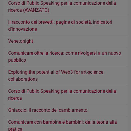
Corso di Public Speaking per la comunicazione della
ricerca (AVANZATO)
Il racconto dei brevetti: pagine di società, indicatori
d’innovazione
Venetonight
Comunicare oltre la ricerca: come rivolgersi a un nuovo
pubblico
Exploring the potential of Web3 for art-science
collaborations
Corso di Public Speaking per la comunicazione della
ricerca
Ghiaccio: il racconto del cambiamento
Comunicare con bambine e bambini: dalla teoria alla
pratica