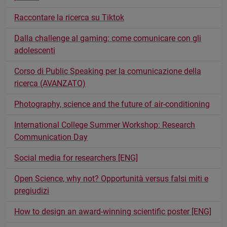
Raccontare la ricerca su Tiktok
Dalla challenge al gaming: come comunicare con gli
adolescenti
Corso di Public Speaking per la comunicazione della
ricerca (AVANZATO)
Photography, science and the future of air-conditioning
International College Summer Workshop: Research
Communication Day
Social media for researchers [ENG]
Open Science, why not? Opportunità versus falsi miti e
pregiudizi
How to design an award-winning scientific poster [ENG]