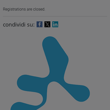
Registrations are closed.
condividi su: