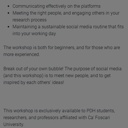
Communicating effectively on the platforms
Meeting the right people, and engaging others in your
research process
Maintaining a sustainable social media routine that fits
into your working day
The workshop is both for beginners, and for those who are
more experienced.
Break out of your own bubble! The purpose of social media
(and this workshop) is to meet new people, and to get
inspired by each others’ ideas!
This workshop is exclusively available to PDH students,
researchers, and professors affiliated with Ca' Foscari
University.