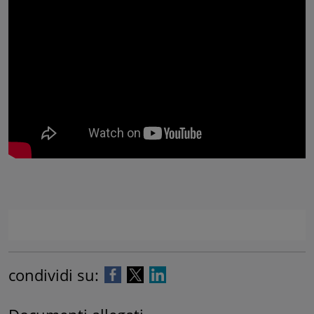
condividi su: