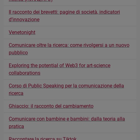
Il racconto dei brevetti: pagine di società, indicatori
d’innovazione
Venetonight
Comunicare oltre la ricerca: come rivolgersi a un nuovo
pubblico
Exploring the potential of Web3 for art-science
collaborations
Corso di Public Speaking per la comunicazione della
ricerca
Ghiaccio: il racconto del cambiamento
Comunicare con bambine e bambini: dalla teoria alla
pratica
Raccontare la ricerca su Tiktok