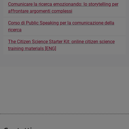
Comunicare la ricerca emozionando: lo storytelling per
affrontare argomenti complessi
Corso di Public Speaking per la comunicazione della
ricerca
The Citizen Science Starter Kit: online citizen science
training materials [ENG]