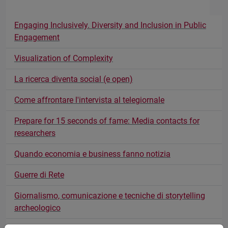
Engaging Inclusively. Diversity and Inclusion in Public
Engagement
Visualization of Complexity
La ricerca diventa social (e open)
Come affrontare l'intervista al telegiornale
Prepare for 15 seconds of fame: Media contacts for
researchers
Quando economia e business fanno notizia
Guerre di Rete
Giornalismo, comunicazione e tecniche di storytelling
archeologico