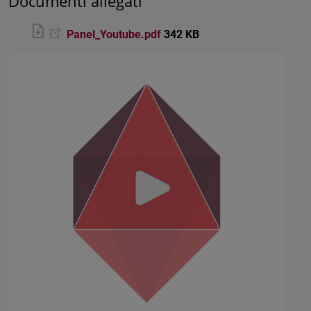
Documenti allegati
Panel_Youtube.pdf
342 KB