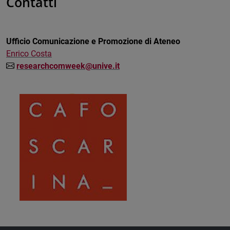
Contatti
Ufficio Comunicazione e Promozione di Ateneo
Enrico Costa
researchcomweek@unive.it