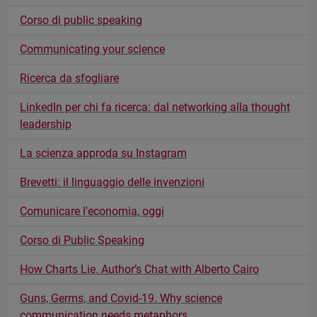
Corso di public speaking
Communicating your science
Ricerca da sfogliare
LinkedIn per chi fa ricerca: dal networking alla thought
leadership
La scienza approda su Instagram
Brevetti: il linguaggio delle invenzioni
Comunicare l'economia, oggi
Corso di Public Speaking
How Charts Lie. Author’s Chat with Alberto Cairo
Guns, Germs, and Covid-19. Why science
communication needs metaphors