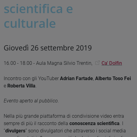
scientifica e
culturale
Giovedì 26 settembre 2019
16.00 - 18.00 - Aula Magna Silvio Trentin,
Ca' Dolfin
Incontro con gli YouTuber
Adrian Fartade
,
Alberto Toso Fei
e
Roberta Villa
.
Evento aperto al pubblico.
Nella più grande piattaforma di condivisione video entra
sempre di più il racconto della
conoscenza scientifica
. I
“
divulgers
” sono divulgatori che attraverso i social media