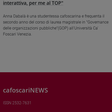
interattiva, per me al TOP"
Anna Dabalà è una studentessa cafoscarina e frequenta il
secondo anno del corso di laurea magistrale in "Governance
delle organizzazioni pubbliche"(GOP) all'Università Ca'
Foscari Venezia.
cafoscariNEWS
ISSN 2532-7631