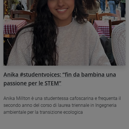
Anika #studentvoices: “fin da bambina una
passione per le STEM”
Anika Millton è una studentessa cafoscarina e frequenta il
secondo anno del corso di laurea triennale in Ingegneria
ambientale per la transizione ecologica