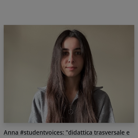
Anna #studentvoices: "didattica trasversale e