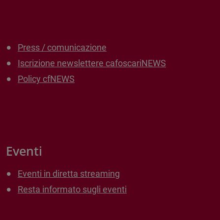
Press / comunicazione
Iscrizione newslettere cafoscariNEWS
Policy cfNEWS
Eventi
Eventi in diretta streaming
Resta informato sugli eventi