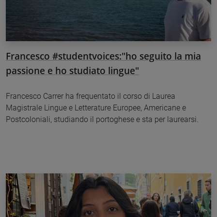
Francesco #studentvoices:"ho seguito la mia
passione e ho studiato lingue"
Francesco Carrer ha frequentato il corso di Laurea
Magistrale Lingue e Letterature Europee, Americane e
Postcoloniali, studiando il portoghese e sta per laurearsi.