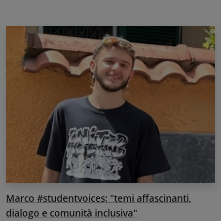
Marco #studentvoices: "temi affascinanti,
dialogo e comunità inclusiva"