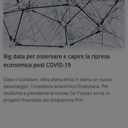
Big data per osservare e capire la ripresa
economica post COVID-19
Dopo il lockdown, nella storia entra in scena un nuovo
personaggio: l'incertezza economico-finanziaria. Per
studiarne e prevederne le mosse, Ca' Foscari avvia un
progetto finanziato dal programma Prin