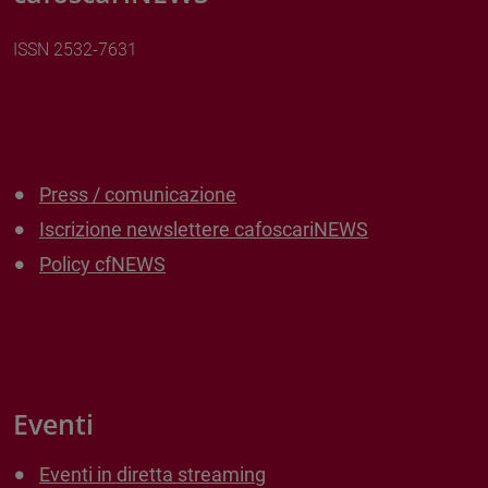
ISSN 2532-7631
Press / comunicazione
Iscrizione newslettere cafoscariNEWS
Policy cfNEWS
Eventi
Eventi in diretta streaming