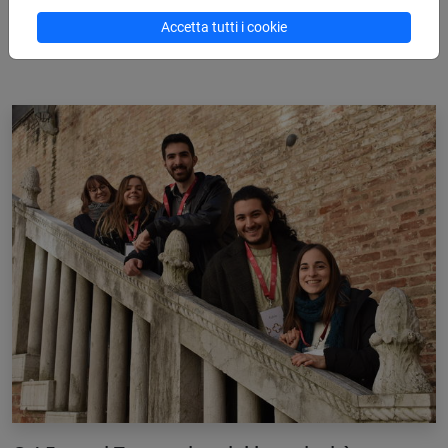
Accetta tutti i cookie