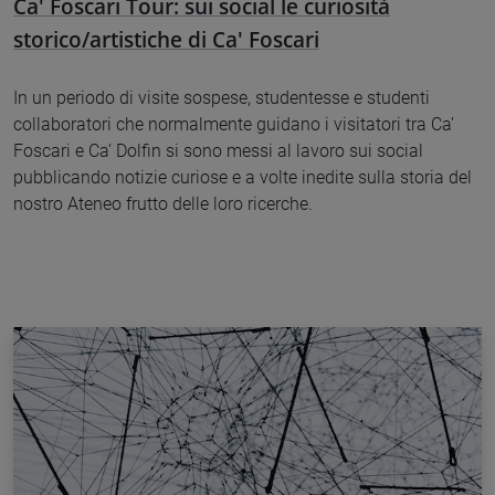
Ca' Foscari Tour: sui social le curiosità
storico/artistiche di Ca' Foscari
In un periodo di visite sospese, studentesse e studenti
collaboratori che normalmente guidano i visitatori tra Ca’
Foscari e Ca’ Dolfin si sono messi al lavoro sui social
pubblicando notizie curiose e a volte inedite sulla storia del
nostro Ateneo frutto delle loro ricerche.