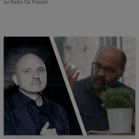
su Radio Ca' Foscari.