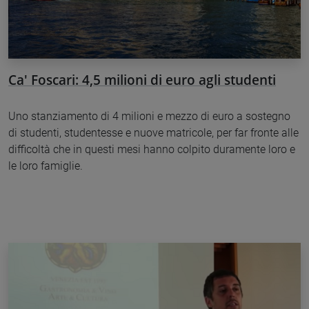
Ca' Foscari: 4,5 milioni di euro agli studenti
Uno stanziamento di 4 milioni e mezzo di euro a sostegno
di studenti, studentesse e nuove matricole, per far fronte alle
difficoltà che in questi mesi hanno colpito duramente loro e
le loro famiglie.