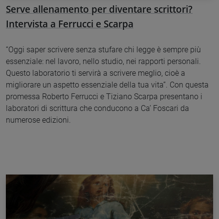
Serve allenamento per diventare scrittori?
Intervista a Ferrucci e Scarpa
“Oggi saper scrivere senza stufare chi legge è sempre più
essenziale: nel lavoro, nello studio, nei rapporti personali.
Questo laboratorio ti servirà a scrivere meglio, cioè a
migliorare un aspetto essenziale della tua vita”. Con questa
promessa Roberto Ferrucci e Tiziano Scarpa presentano i
laboratori di scrittura che conducono a Ca’ Foscari da
numerose edizioni.