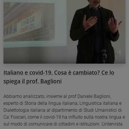
Italiano e covid-19. Cosa è cambiato? Ce lo
spiega il prof. Baglioni
Abbiamo analizzato, insieme al prof Daniele Baglioni,
esperto di Storia della lingua italiana, Linguistica italiana e
Dialettologia italiana al dipartimento di Studi Umanistici di
Ca' Foscari, come il covid-19 ha influito sulla nostra lingua e
sul modo di comunicare di cittadini e istituzioni. L'intervista