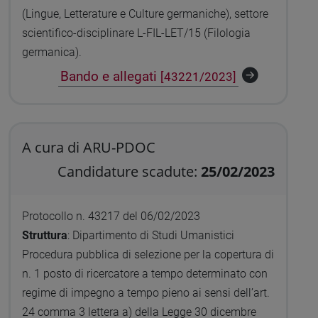
(Lingue, Letterature e Culture germaniche), settore
scientifico-disciplinare L-FIL-LET/15 (Filologia
germanica).
Bando e allegati
[43221/2023]
A cura di ARU-PDOC
Candidature scadute:
25/02/2023
Protocollo n. 43217 del 06/02/2023
Struttura
: Dipartimento di Studi Umanistici
Procedura pubblica di selezione per la copertura di
n. 1 posto di ricercatore a tempo determinato con
regime di impegno a tempo pieno ai sensi dell’art.
24 comma 3 lettera a) della Legge 30 dicembre