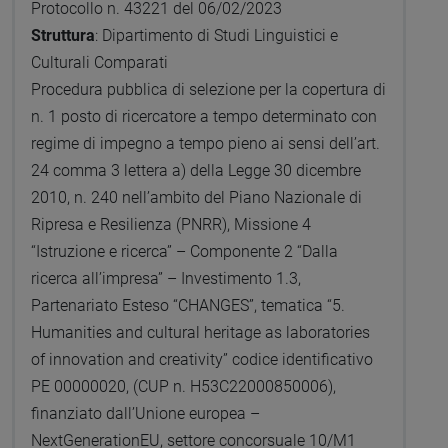
Protocollo n. 43221 del 06/02/2023
Struttura
: Dipartimento di Studi Linguistici e
Culturali Comparati
Procedura pubblica di selezione per la copertura di
n. 1 posto di ricercatore a tempo determinato con
regime di impegno a tempo pieno ai sensi dell’art.
24 comma 3 lettera a) della Legge 30 dicembre
2010, n. 240 nell’ambito del Piano Nazionale di
Ripresa e Resilienza (PNRR), Missione 4
“Istruzione e ricerca” – Componente 2 “Dalla
ricerca all’impresa” – Investimento 1.3,
Partenariato Esteso “CHANGES”, tematica “5.
Humanities and cultural heritage as laboratories
of innovation and creativity” codice identificativo
PE 00000020, (CUP n. H53C22000850006),
finanziato dall’Unione europea –
NextGenerationEU, settore concorsuale 10/M1