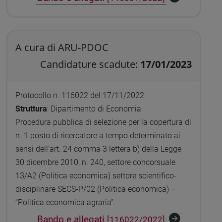
A cura di ARU-PDOC
Candidature scadute:
17/01/2023
Protocollo n. 116022 del 17/11/2022
Struttura
: Dipartimento di Economia
Procedura pubblica di selezione per la copertura di
n. 1 posto di ricercatore a tempo determinato ai
sensi dell’art. 24 comma 3 lettera b) della Legge
30 dicembre 2010, n. 240, settore concorsuale
13/A2 (Politica economica) settore scientifico-
disciplinare SECS-P/02 (Politica economica) –
“Politica economica agraria”.
Bando e allegati
[116022/2022]