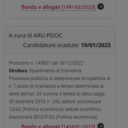
Bando e allegati
[149143/2022]
A cura di ARU-PDOC
Candidature scadute:
19/01/2023
Protocollo n. 145831 del 16/12/2022
Struttura
: Dipartimento di Economia
Procedura pubblica di selezione per la copertura di
n. 1 posto di ricercatore a tempo determinato ai
sensi dell’art. 24 comma 3 lettera b) della Legge
30 dicembre 2010, n. 240, settore concorsuale
13/A2 (Politica economica) settore scientifico-
disciplinare SECS-P/02 (Politica economica)
Bando e allegati
[145831/2022]