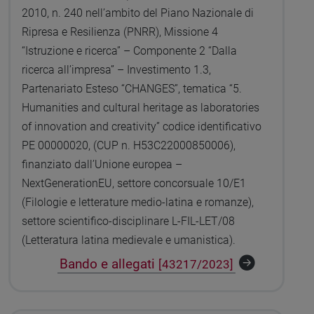
2010, n. 240 nell’ambito del Piano Nazionale di
Ripresa e Resilienza (PNRR), Missione 4
“Istruzione e ricerca” – Componente 2 “Dalla
ricerca all’impresa” – Investimento 1.3,
Partenariato Esteso “CHANGES”, tematica “5.
Humanities and cultural heritage as laboratories
of innovation and creativity” codice identificativo
PE 00000020, (CUP n. H53C22000850006),
finanziato dall’Unione europea –
NextGenerationEU, settore concorsuale 10/E1
(Filologie e letterature medio-latina e romanze),
settore scientifico-disciplinare L-FIL-LET/08
(Letteratura latina medievale e umanistica).
Bando e allegati
[43217/2023]