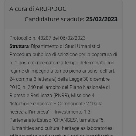
A cura di ARU-PDOC
Candidature scadute:
25/02/2023
Protocollo n. 43207 del 06/02/2023
Struttura
: Dipartimento di Studi Umanistici
Procedura pubblica di selezione per la copertura di
n. 1 posto di ricercatore a tempo determinato con
regime di impegno a tempo pieno ai sensi dell’art.
24 comma 3 lettera a) della Legge 30 dicembre
2010, n. 240 nell’ambito del Piano Nazionale di
Ripresa e Resilienza (PNRR), Missione 4
“Istruzione e ricerca” – Componente 2 “Dalla
ricerca all’impresa” – Investimento 1.3,
Partenariato Esteso “CHANGES”, tematica “5.
Humanities and cultural heritage as laboratories