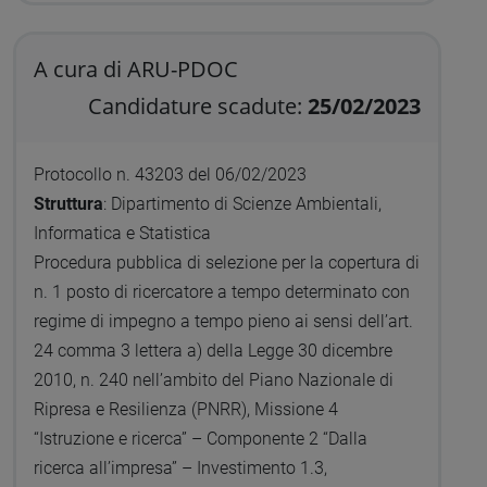
A cura di ARU-PDOC
Candidature scadute:
25/02/2023
Protocollo n. 43203 del 06/02/2023
Struttura
: Dipartimento di Scienze Ambientali,
Informatica e Statistica
Procedura pubblica di selezione per la copertura di
n. 1 posto di ricercatore a tempo determinato con
regime di impegno a tempo pieno ai sensi dell’art.
24 comma 3 lettera a) della Legge 30 dicembre
2010, n. 240 nell’ambito del Piano Nazionale di
Ripresa e Resilienza (PNRR), Missione 4
“Istruzione e ricerca” – Componente 2 “Dalla
ricerca all’impresa” – Investimento 1.3,