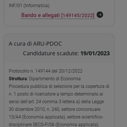
INF/01 (Informatica).
Bando e allegati
[149145/2022]
A cura di ARU-PDOC
Candidature scadute:
19/01/2023
Protocollo n. 149144 del 20/12/2022
Struttura
: Dipartimento di Economia
Procedura pubblica di selezione per la copertura di
n. 1 posto di ricercatore a tempo determinato ai
sensi dell’art. 24 comma 3 lettera a) della Legge
30 dicembre 2010, n. 240, settore concorsuale
13/A4 (Economia applicata), settore scientifico-
disciplinare SECS-P/06 (Economia applicata).