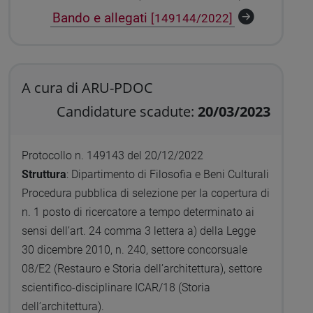
Bando e allegati
[149144/2022]
A cura di ARU-PDOC
Candidature scadute:
20/03/2023
Protocollo n. 149143 del 20/12/2022
Struttura
: Dipartimento di Filosofia e Beni Culturali
Procedura pubblica di selezione per la copertura di
n. 1 posto di ricercatore a tempo determinato ai
sensi dell’art. 24 comma 3 lettera a) della Legge
30 dicembre 2010, n. 240, settore concorsuale
08/E2 (Restauro e Storia dell’architettura), settore
scientifico-disciplinare ICAR/18 (Storia
dell’architettura).