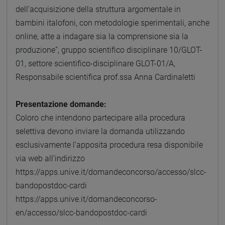
dell’acquisizione della struttura argomentale in
bambini italofoni, con metodologie sperimentali, anche
online, atte a indagare sia la comprensione sia la
produzione”, gruppo scientifico disciplinare 10/GLOT-
01, settore scientifico-disciplinare GLOT-01/A,
Responsabile scientifica prof.ssa Anna Cardinaletti
Presentazione domande:
Coloro che intendono partecipare alla procedura
selettiva devono inviare la domanda utilizzando
esclusivamente l'apposita procedura resa disponibile
via web all'indirizzo
https://apps.unive.it/domandeconcorso/accesso/slcc-
bandopostdoc-cardi
https://apps.unive.it/domandeconcorso-
en/accesso/slcc-bandopostdoc-cardi