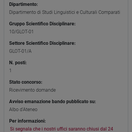
Dipartimento:
Dipartimento di Studi Linguistici e Culturali Comparati
Gruppo Scientifico Disciplinare:
10/GLOT-01
Settore Scientifico Disciplinare:
GLOT-01/A
N. posti:
1
Stato concorso:
Ricevimento domande
Avviso emanazione bando pubblicato su:
Albo d'Ateneo
Per informazioni:
Si segnala che i nostri uffici saranno chiusi dal 24