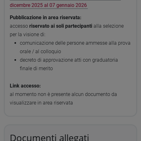
dicembre 2025 al 07 gennaio 2026
Pubblicazione in area riservata:
accesso
riservato ai soli partecipanti
alla selezione
per la visione di:
comunicazione delle persone ammesse alla prova
orale / al colloquio
decreto di approvazione atti con graduatoria
finale di merito
Link accesso:
al momento non è presente alcun documento da
visualizzare in area riservata
Documenti allegati