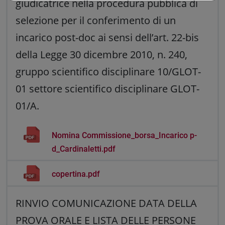
giudicatrice nella procedura pubblica di
selezione per il conferimento di un
incarico post-doc ai sensi dell’art. 22-bis
della Legge 30 dicembre 2010, n. 240,
gruppo scientifico disciplinare 10/GLOT-
01 settore scientifico disciplinare GLOT-
01/A.
Nomina Commissione_borsa_Incarico p-
d_Cardinaletti.pdf
copertina.pdf
RINVIO COMUNICAZIONE DATA DELLA
PROVA ORALE E LISTA DELLE PERSONE