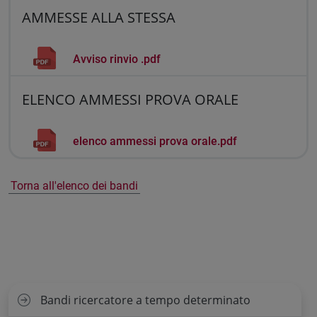
AMMESSE ALLA STESSA
Avviso rinvio .pdf
ELENCO AMMESSI PROVA ORALE
elenco ammessi prova orale.pdf
Torna all'elenco dei bandi
Bandi ricercatore a tempo determinato