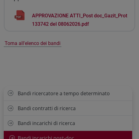
APPROVAZIONE ATTI_Post doc_Gazit_Prot
133742 del 08062026.pdf
Torna all'elenco dei bandi
Bandi ricercatore a tempo determinato
Bandi contratti di ricerca
Bandi incarichi di ricerca
Bandi incarichi post-doc