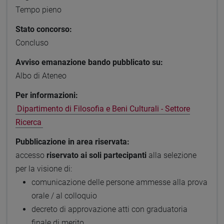
Tempo pieno
Stato concorso:
Concluso
Avviso emanazione bando pubblicato su:
Albo di Ateneo
Per informazioni:
Dipartimento di Filosofia e Beni Culturali - Settore
Ricerca
Pubblicazione in area riservata:
accesso
riservato ai soli partecipanti
alla selezione
per la visione di:
comunicazione delle persone ammesse alla prova
orale / al colloquio
decreto di approvazione atti con graduatoria
finale di merito