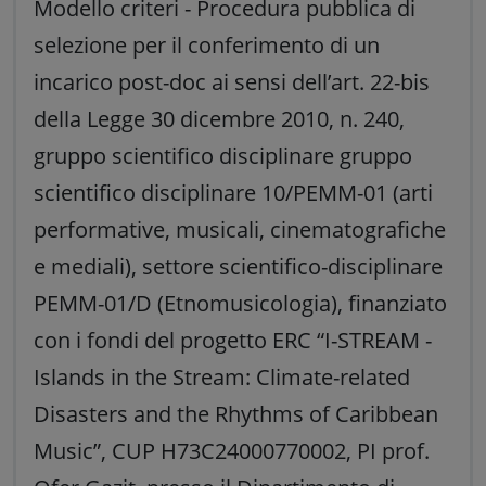
Modello criteri - Procedura pubblica di
selezione per il conferimento di un
incarico post-doc ai sensi dell’art. 22-bis
della Legge 30 dicembre 2010, n. 240,
gruppo scientifico disciplinare gruppo
scientifico disciplinare 10/PEMM-01 (arti
performative, musicali, cinematografiche
e mediali), settore scientifico-disciplinare
PEMM-01/D (Etnomusicologia), finanziato
con i fondi del progetto ERC “I-STREAM -
Islands in the Stream: Climate-related
Disasters and the Rhythms of Caribbean
Music”, CUP H73C24000770002, PI prof.