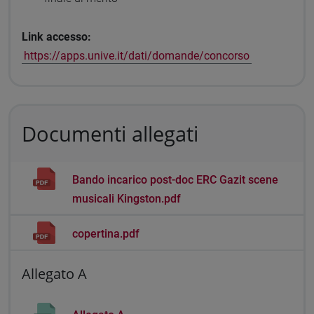
Link accesso:
https://apps.unive.it/dati/domande/concorso
Documenti allegati
Bando incarico post-doc ERC Gazit scene
musicali Kingston.pdf
copertina.pdf
Allegato A