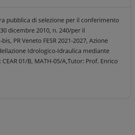
a pubblica di selezione per il conferimento
e 30 dicembre 2010, n. 240/per il
22-bis, PR Veneto FESR 2021-2027, Azione
llazione Idrologico-Idraulica mediante
 CEAR 01/B, MATH-05/A,Tutor: Prof. Enrico