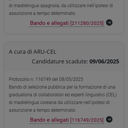
di madrelingua spagnola, da utilizzare nell’ipotesi di
assunzione a tempo determinato.
Bando e allegati
[211280/2025]
A cura di ARU-CEL
Candidature scadute:
09/06/2025
Protocollo n. 116749 del 08/05/2025
Bando di selezione pubblica per la formazione di una
graduatoria di collaboratori ed esperti linguistici (CEL)
di madrelingua coreana da utilizzare nell’ipotesi di
assunzione a tempo determinato.
Bando e allegati
[116749/2025]