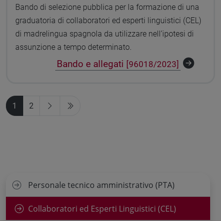
Bando di selezione pubblica per la formazione di una
graduatoria di collaboratori ed esperti linguistici (CEL)
di madrelingua spagnola da utilizzare nell’ipotesi di
assunzione a tempo determinato.
Bando e allegati
[96018/2023]
1
2
Personale tecnico amministrativo (PTA)
Collaboratori ed Esperti Linguistici (CEL)