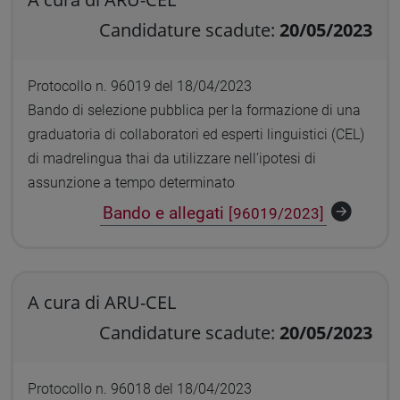
Candidature scadute:
20/05/2023
Protocollo n. 96019 del 18/04/2023
Bando di selezione pubblica per la formazione di una
graduatoria di collaboratori ed esperti linguistici (CEL)
di madrelingua thai da utilizzare nell’ipotesi di
assunzione a tempo determinato
Bando e allegati
[96019/2023]
A cura di ARU-CEL
Candidature scadute:
20/05/2023
Protocollo n. 96018 del 18/04/2023