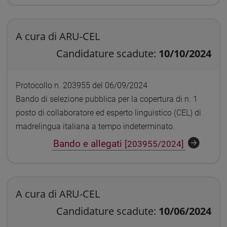
A cura di ARU-CEL
Candidature scadute:
10/10/2024
Protocollo n. 203955 del 06/09/2024
Bando di selezione pubblica per la copertura di n. 1
posto di collaboratore ed esperto linguistico (CEL) di
madrelingua italiana a tempo indeterminato.
Bando e allegati
[203955/2024]
A cura di ARU-CEL
Candidature scadute:
10/06/2024