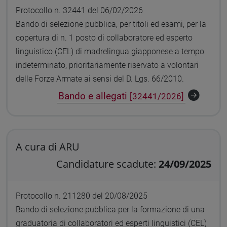
Protocollo n. 32441 del 06/02/2026
Bando di selezione pubblica, per titoli ed esami, per la
copertura di n. 1 posto di collaboratore ed esperto
linguistico (CEL) di madrelingua giapponese a tempo
indeterminato, prioritariamente riservato a volontari
delle Forze Armate ai sensi del D. Lgs. 66/2010.
Bando e allegati
[32441/2026]
A cura di ARU
Candidature scadute:
24/09/2025
Protocollo n. 211280 del 20/08/2025
Bando di selezione pubblica per la formazione di una
graduatoria di collaboratori ed esperti linguistici (CEL)