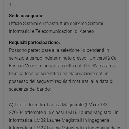
1
Sede assegnata:
Ufficio Sistemi e Infrastrutture dell’Area Sistemi
Informatici e Telecomunicazioni di Ateneo
Requisiti partecipazione:
Possono partecipare alla selezione i dipendenti in
servizio a tempo indeterminato presso l’Università Ca’
Foscari Venezia inquadrati nella cat. D dell’area area
tecnica tecnico scientifica ed elaborazione dati in
possesso dei seguenti requisiti maturati alla data di
scadenza del bando:
A) Titolo di studio: Laurea Magistrale (LM) ex DM
270/04 afferente alle classi: LM18 Lauree Magistrali in
Informatica, LM32 Lauree Magistrali in Ingegneria
Informatica, LM27 Lauree Magistrali in Ingegneria delle