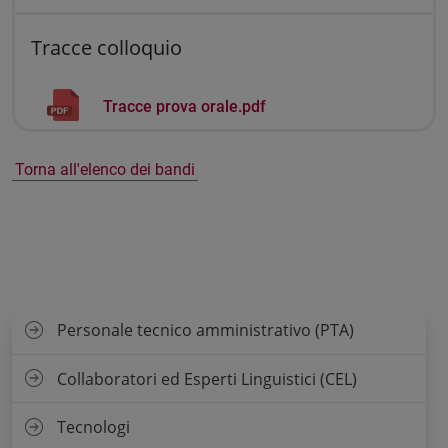
Tracce colloquio
Tracce prova orale.pdf
Torna all'elenco dei bandi
Personale tecnico amministrativo (PTA)
Collaboratori ed Esperti Linguistici (CEL)
Tecnologi