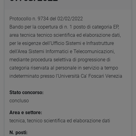
Protocollo n. 9734 del 02/02/2022
Bando per la copertura di n. 1 posto di categoria EP,
area tecnica tecnico scientifica ed elaborazione dati,
per le esigenze dell’Ufficio Sistemi e Infrastrutture
dell’Area Sistemi Informatici e Telecomunicazioni,
mediante procedura selettiva di progressione di
categoria riservata al personale in servizio a tempo
indeterminato presso l’Università Ca’ Foscari Venezia
Stato concorso:
concluso
Area e settore:
tecnica, tecnico scientifica ed elaborazione dati
N. posti: