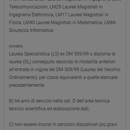
Telecomunicazioni, LM29 Lauree Magistrali in
Ingegneria Elettronica, LM17 Lauree Magistrali in
Fisica, LM40 Lauree Magistrali in Matematica, LM66
Sicurezza Informatica
ovvero
Laurea Specialistica (LS) ex DM 509/99 o diploma di
laurea (DL) conseguito secondo le modalità anteriori
all’entrata in vigore del DM 509/99 (Laurea del Vecchio
Ordinamento), per classi equivalenti a quelle elencate
precedentemente.
B) tre anni di servizio nella cat. D dell’area tecnica
tecnico scientifica ed elaborazione dati;
C) non essere incorsi in sanzioni disciplinari più gravi