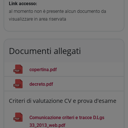
Link accesso:
al momento non è presente alcun documento da
visualizzare in area riservata
Documenti allegati
copertina.pdf
decreto.pdf
Criteri di valutazione CV e prova d'esame
Comunicazione criteri e tracce D.Lgs
33_2013_web.pdf