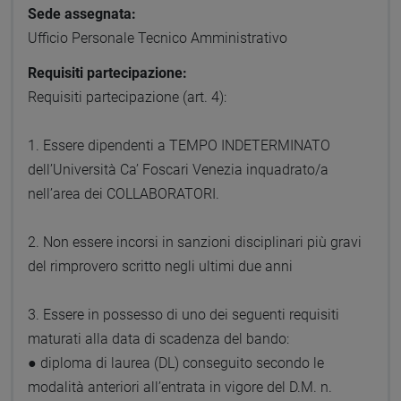
Sede assegnata:
Ufficio Personale Tecnico Amministrativo
Requisiti partecipazione:
Requisiti partecipazione (art. 4):
1. Essere dipendenti a TEMPO INDETERMINATO
dell’Università Ca’ Foscari Venezia inquadrato/a
nell’area dei COLLABORATORI.
2. Non essere incorsi in sanzioni disciplinari più gravi
del rimprovero scritto negli ultimi due anni
3. Essere in possesso di uno dei seguenti requisiti
maturati alla data di scadenza del bando:
● diploma di laurea (DL) conseguito secondo le
modalità anteriori all’entrata in vigore del D.M. n.