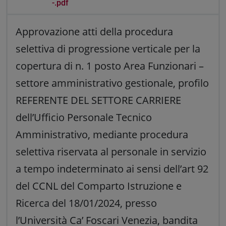
-.pdf
Approvazione atti della procedura
selettiva di progressione verticale per la
copertura di n. 1 posto Area Funzionari –
settore amministrativo gestionale, profilo
REFERENTE DEL SETTORE CARRIERE
dell’Ufficio Personale Tecnico
Amministrativo, mediante procedura
selettiva riservata al personale in servizio
a tempo indeterminato ai sensi dell’art 92
del CCNL del Comparto Istruzione e
Ricerca del 18/01/2024, presso
l’Università Ca’ Foscari Venezia, bandita