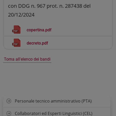
con DDG n. 967 prot. n. 287438 del
20/12/2024
copertina.pdf
decreto.pdf
Torna all'elenco dei bandi
Personale tecnico amministrativo (PTA)
Collaboratori ed Esperti Linguistici (CEL)