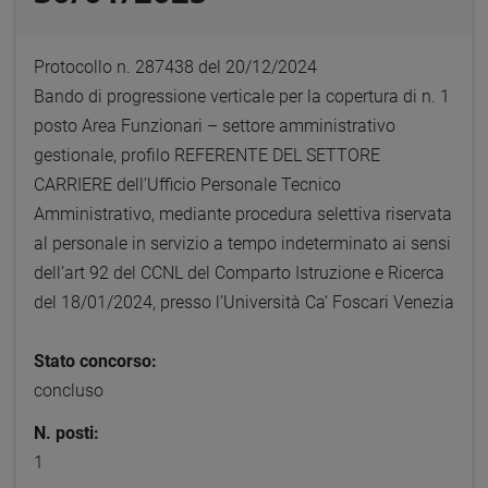
Protocollo n. 287438 del 20/12/2024
Bando di progressione verticale per la copertura di n. 1
posto Area Funzionari – settore amministrativo
gestionale, profilo REFERENTE DEL SETTORE
CARRIERE dell’Ufficio Personale Tecnico
Amministrativo, mediante procedura selettiva riservata
al personale in servizio a tempo indeterminato ai sensi
dell’art 92 del CCNL del Comparto Istruzione e Ricerca
del 18/01/2024, presso l’Università Ca’ Foscari Venezia
Stato concorso:
concluso
N. posti:
1