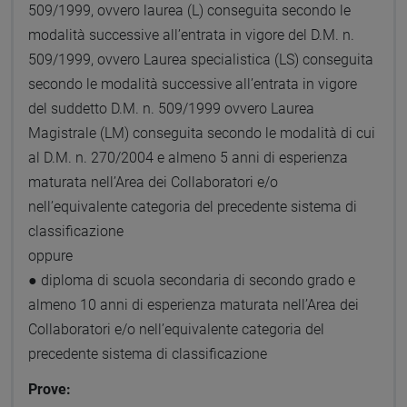
509/1999, ovvero laurea (L) conseguita secondo le
modalità successive all’entrata in vigore del D.M. n.
509/1999, ovvero Laurea specialistica (LS) conseguita
secondo le modalità successive all’entrata in vigore
del suddetto D.M. n. 509/1999 ovvero Laurea
Magistrale (LM) conseguita secondo le modalità di cui
al D.M. n. 270/2004 e almeno 5 anni di esperienza
maturata nell’Area dei Collaboratori e/o
nell’equivalente categoria del precedente sistema di
classificazione
oppure
● diploma di scuola secondaria di secondo grado e
almeno 10 anni di esperienza maturata nell’Area dei
Collaboratori e/o nell’equivalente categoria del
precedente sistema di classificazione
Prove: