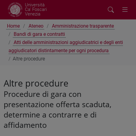
Università
Ca' Foscari
Venezia
Home
Ateneo
Amministrazione trasparente
Bandi di gara e contratti
Atti delle amministrazioni aggiudicatrici e degli enti
aggiudicatori distintamente per ogni procedura
Altre procedure
Altre procedure
Procedure di gara con
presentazione offerta scaduta,
determine a contrarre e di
affidamento