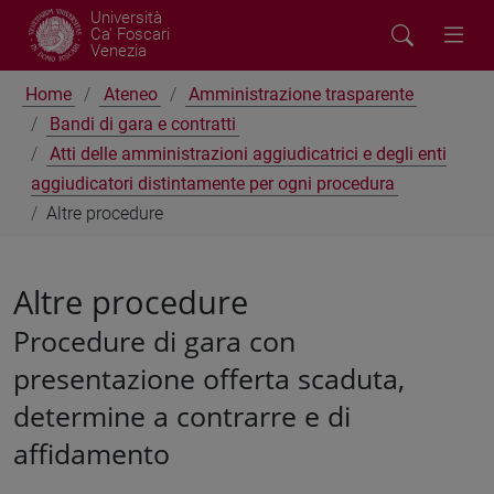
Università
Ca' Foscari
Venezia
Home
Ateneo
Amministrazione trasparente
Bandi di gara e contratti
Atti delle amministrazioni aggiudicatrici e degli enti
aggiudicatori distintamente per ogni procedura
Altre procedure
Altre procedure
Procedure di gara con
presentazione offerta scaduta,
determine a contrarre e di
affidamento