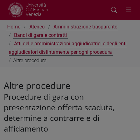
Università
Ca' Foscari
Venezia
Home
Ateneo
Amministrazione trasparente
Bandi di gara e contratti
Atti delle amministrazioni aggiudicatrici e degli enti
aggiudicatori distintamente per ogni procedura
Altre procedure
Altre procedure
Procedure di gara con
presentazione offerta scaduta,
determine a contrarre e di
affidamento