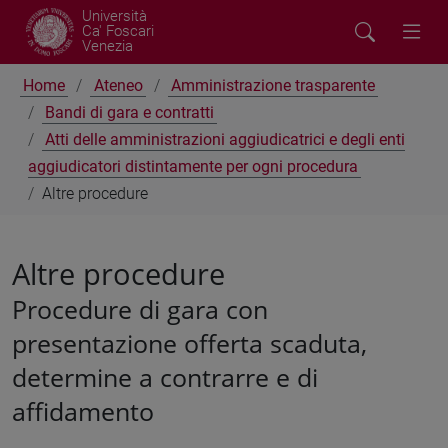
Università
Ca' Foscari
Venezia
Home
Ateneo
Amministrazione trasparente
Bandi di gara e contratti
Atti delle amministrazioni aggiudicatrici e degli enti
aggiudicatori distintamente per ogni procedura
Altre procedure
Altre procedure
Procedure di gara con
presentazione offerta scaduta,
determine a contrarre e di
affidamento