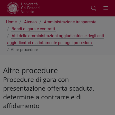
Università
Ca' Foscari
Venezia
Home
Ateneo
Amministrazione trasparente
Bandi di gara e contratti
Atti delle amministrazioni aggiudicatrici e degli enti
aggiudicatori distintamente per ogni procedura
Altre procedure
Altre procedure
Procedure di gara con
presentazione offerta scaduta,
determine a contrarre e di
affidamento