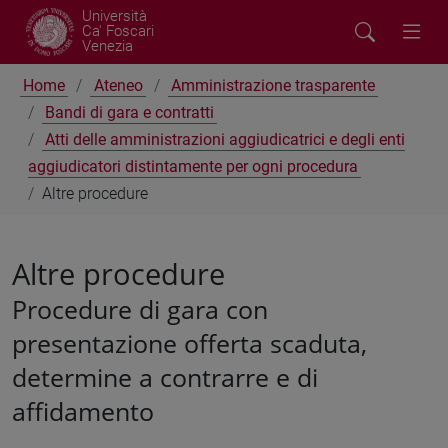
Università
Ca' Foscari
Venezia
Home
Ateneo
Amministrazione trasparente
Bandi di gara e contratti
Atti delle amministrazioni aggiudicatrici e degli enti
aggiudicatori distintamente per ogni procedura
Altre procedure
Altre procedure
Procedure di gara con
presentazione offerta scaduta,
determine a contrarre e di
affidamento