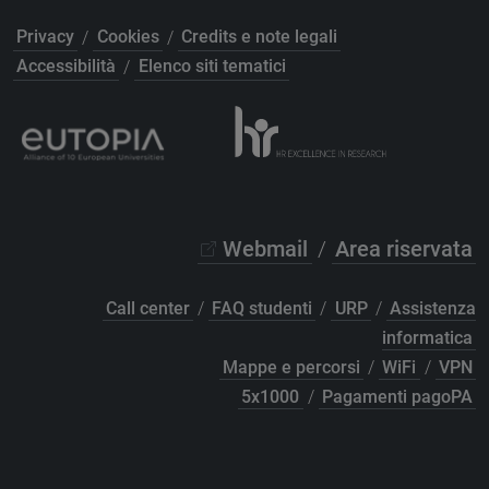
Privacy
/
Cookies
/
Credits e note legali
Accessibilità
/
Elenco siti tematici
Webmail
/
Area riservata
Call center
/
FAQ studenti
/
URP
/
Assistenza
informatica
Mappe e percorsi
/
WiFi
/
VPN
5x1000
/
Pagamenti pagoPA