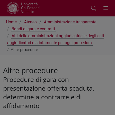
Università
Ca' Foscari
Venezia
Home
Ateneo
Amministrazione trasparente
Bandi di gara e contratti
Atti delle amministrazioni aggiudicatrici e degli enti
aggiudicatori distintamente per ogni procedura
Altre procedure
Altre procedure
Procedure di gara con
presentazione offerta scaduta,
determine a contrarre e di
affidamento