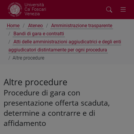
Università
Ca' Foscari
Venezia
Home
Ateneo
Amministrazione trasparente
Bandi di gara e contratti
Atti delle amministrazioni aggiudicatrici e degli enti
aggiudicatori distintamente per ogni procedura
Altre procedure
Altre procedure
Procedure di gara con
presentazione offerta scaduta,
determine a contrarre e di
affidamento