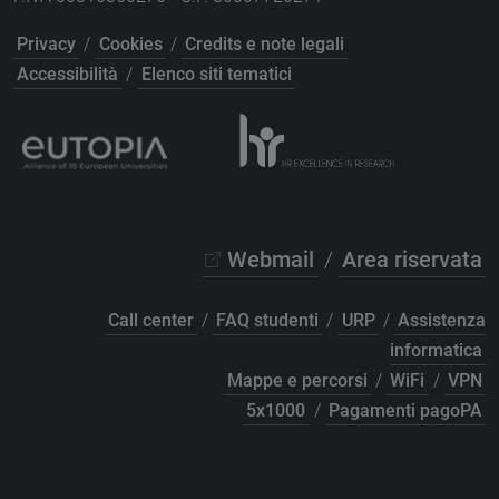
Privacy
/
Cookies
/
Credits e note legali
Accessibilità
/
Elenco siti tematici
Webmail
/
Area riservata
Call center
/
FAQ studenti
/
URP
/
Assistenza
informatica
Mappe e percorsi
/
WiFi
/
VPN
5x1000
/
Pagamenti pagoPA