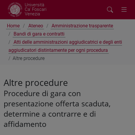
Università
Ca' Foscari
Venezia
Home
Ateneo
Amministrazione trasparente
Bandi di gara e contratti
Atti delle amministrazioni aggiudicatrici e degli enti
aggiudicatori distintamente per ogni procedura
Altre procedure
Altre procedure
Procedure di gara con
presentazione offerta scaduta,
determine a contrarre e di
affidamento