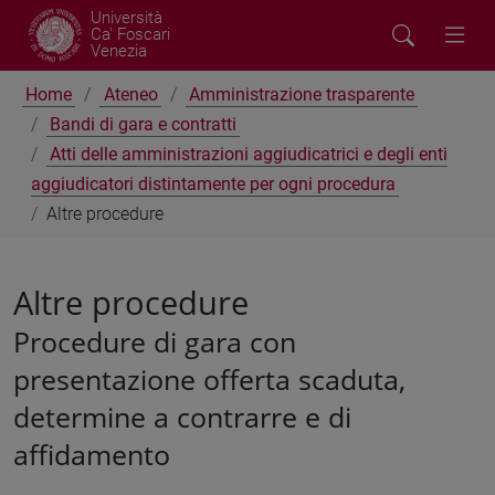
Università
Ca' Foscari
Venezia
Home
Ateneo
Amministrazione trasparente
Bandi di gara e contratti
Atti delle amministrazioni aggiudicatrici e degli enti
aggiudicatori distintamente per ogni procedura
Altre procedure
Altre procedure
Procedure di gara con
presentazione offerta scaduta,
determine a contrarre e di
affidamento