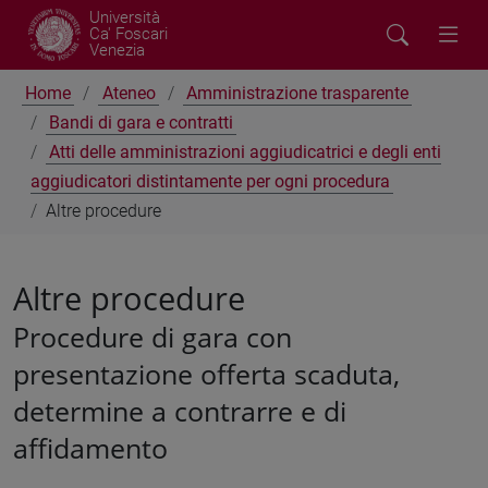
Università
Ca' Foscari
Venezia
Home
Ateneo
Amministrazione trasparente
Bandi di gara e contratti
Atti delle amministrazioni aggiudicatrici e degli enti
aggiudicatori distintamente per ogni procedura
Altre procedure
Altre procedure
Procedure di gara con
presentazione offerta scaduta,
determine a contrarre e di
affidamento