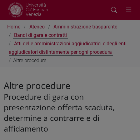
Università
Ca' Foscari
Venezia
Home
Ateneo
Amministrazione trasparente
Bandi di gara e contratti
Atti delle amministrazioni aggiudicatrici e degli enti
aggiudicatori distintamente per ogni procedura
Altre procedure
Altre procedure
Procedure di gara con
presentazione offerta scaduta,
determine a contrarre e di
affidamento