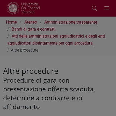
Università
Ca' Foscari
Venezia
Home
Ateneo
Amministrazione trasparente
Bandi di gara e contratti
Atti delle amministrazioni aggiudicatrici e degli enti
aggiudicatori distintamente per ogni procedura
Altre procedure
Altre procedure
Procedure di gara con
presentazione offerta scaduta,
determine a contrarre e di
affidamento