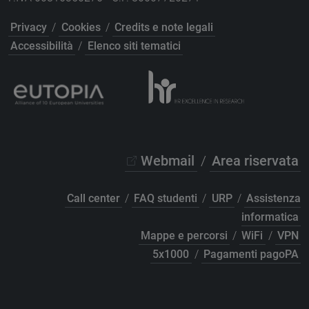
Privacy
/
Cookies
/
Credits e note legali
Accessibilità
/
Elenco siti tematici
Webmail
/
Area riservata
Call center
/
FAQ studenti
/
URP
/
Assistenza
informatica
Mappe e percorsi
/
WiFi
/
VPN
5x1000
/
Pagamenti pagoPA