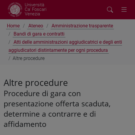
Università
Ca' Foscari
Venezia
Home
Ateneo
Amministrazione trasparente
Bandi di gara e contratti
Atti delle amministrazioni aggiudicatrici e degli enti
aggiudicatori distintamente per ogni procedura
Altre procedure
Altre procedure
Procedure di gara con
presentazione offerta scaduta,
determine a contrarre e di
affidamento