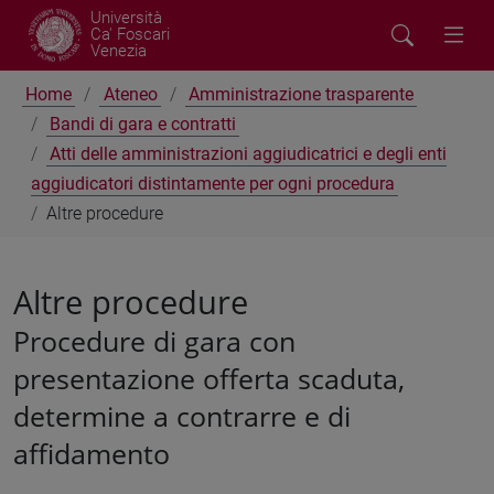
Università
Ca' Foscari
Venezia
Home
Ateneo
Amministrazione trasparente
Bandi di gara e contratti
Atti delle amministrazioni aggiudicatrici e degli enti
aggiudicatori distintamente per ogni procedura
Altre procedure
Altre procedure
Procedure di gara con
presentazione offerta scaduta,
determine a contrarre e di
affidamento